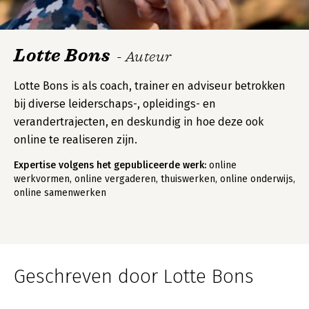
Lotte Bons
- Auteur
Lotte Bons is als coach, trainer en adviseur betrokken
bij diverse leiderschaps-, opleidings- en
verandertrajecten, en deskundig in hoe deze ook
online te realiseren zijn.
Expertise volgens het gepubliceerde werk:
online
werkvormen, online vergaderen, thuiswerken, online onderwijs,
online samenwerken
Geschreven door Lotte Bons