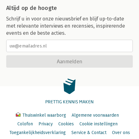
Altijd op de hoogte
Schrijf u in voor onze nieuwsbrief en blijf up-to-date
met relevante interviews en recensies, inspirerende
events en de beste acties.
Aanmelden
PRETTIG KENNIS MAKEN
Thuiswinkel waarborg
Algemene voorwaarden
Colofon
Privacy
Cookies
Cookie instellingen
Toegankelijkheidsverklaring
Service & Contact
Over ons