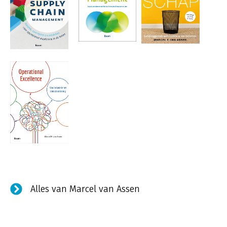
Alles van Marcel van Assen