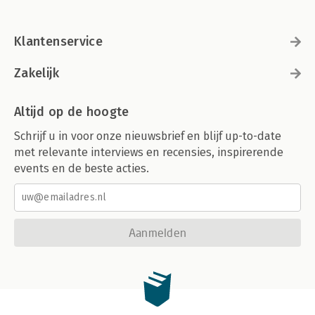
Klantenservice
Zakelijk
Altijd op de hoogte
Schrijf u in voor onze nieuwsbrief en blijf up-to-date
met relevante interviews en recensies, inspirerende
events en de beste acties.
Aanmelden