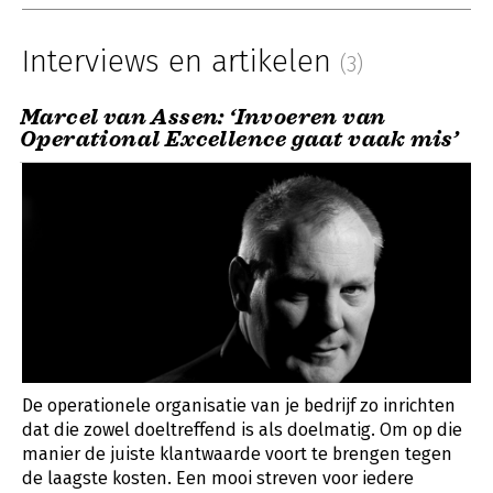
Interviews en artikelen
(3)
Marcel van Assen: ‘Invoeren van
Operational Excellence gaat vaak mis’
De operationele organisatie van je bedrijf zo inrichten
dat die zowel doeltreffend is als doelmatig. Om op die
manier de juiste klantwaarde voort te brengen tegen
de laagste kosten. Een mooi streven voor iedere