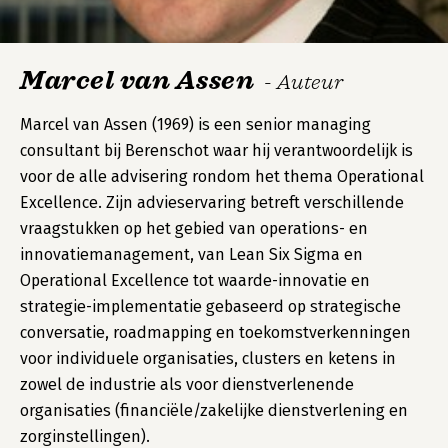
Marcel van Assen
- Auteur
Marcel van Assen (1969) is een senior managing
consultant bij Berenschot waar hij verantwoordelijk is
voor de alle advisering rondom het thema Operational
Excellence. Zijn advieservaring betreft verschillende
vraagstukken op het gebied van operations- en
innovatiemanagement, van Lean Six Sigma en
Operational Excellence tot waarde-innovatie en
strategie-implementatie gebaseerd op strategische
conversatie, roadmapping en toekomstverkenningen
voor individuele organisaties, clusters en ketens in
zowel de industrie als voor dienstverlenende
organisaties (financiële/zakelijke dienstverlening en
zorginstellingen).