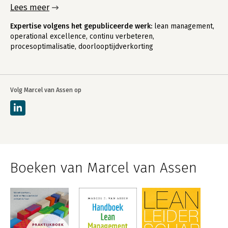
Lees meer
Expertise volgens het gepubliceerde werk:
lean management,
operational excellence, continu verbeteren,
procesoptimalisatie, doorlooptijdverkorting
Volg Marcel van Assen op
Boeken van Marcel van Assen