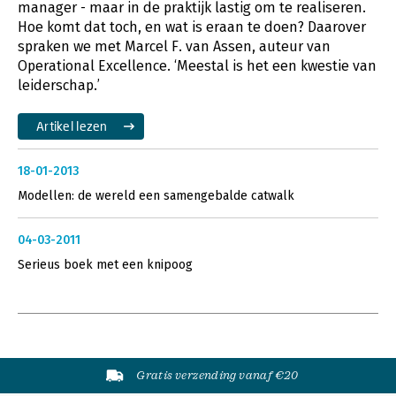
manager - maar in de praktijk lastig om te realiseren.
Hoe komt dat toch, en wat is eraan te doen? Daarover
spraken we met Marcel F. van Assen, auteur van
Operational Excellence. ‘Meestal is het een kwestie van
leiderschap.’
Artikel lezen
18-01-2013
Modellen: de wereld een samengebalde catwalk
04-03-2011
Serieus boek met een knipoog
Gratis verzending vanaf €20