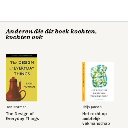
Anderen die dit boek kochten,
kochten ook
Don Norman
Thijs Jansen
The Design of
Het recht op
Everyday Things
ambtelijk
vakmanschap