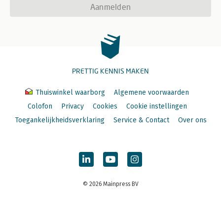
Aanmelden
PRETTIG KENNIS MAKEN
Thuiswinkel waarborg
Algemene voorwaarden
Colofon
Privacy
Cookies
Cookie instellingen
Toegankelijkheidsverklaring
Service & Contact
Over ons
© 2026 Mainpress BV