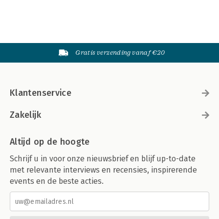
Gratis verzending vanaf €20
Klantenservice
Zakelijk
Altijd op de hoogte
Schrijf u in voor onze nieuwsbrief en blijf up-to-date
met relevante interviews en recensies, inspirerende
events en de beste acties.