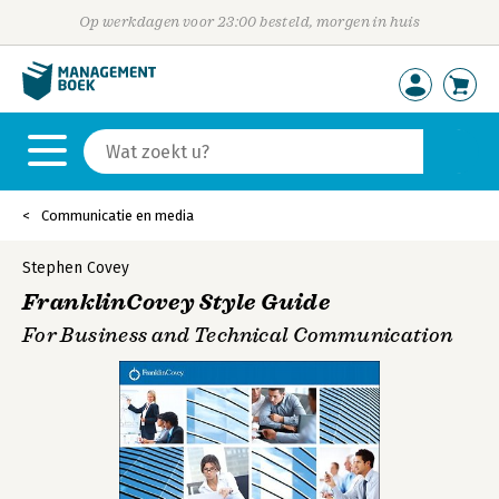
Op werkdagen voor 23:00 besteld, morgen in huis
Communicatie en media
Stephen Covey
FranklinCovey Style Guide
For Business and Technical Communication