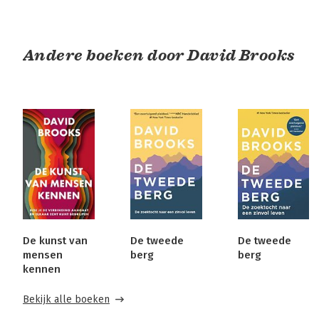
Andere boeken door David Brooks
De kunst van
De tweede
De tweede
mensen
berg
berg
kennen
Bekijk alle boeken