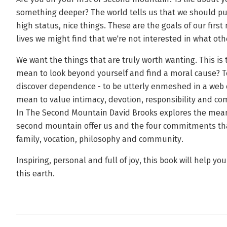
something deeper? The world tells us that we should pur
high status, nice things. These are the goals of our firs
lives we might find that we're not interested in what oth
We want the things that are truly worth wanting. This i
mean to look beyond yourself and find a moral cause? 
discover dependence - to be utterly enmeshed in a web 
mean to value intimacy, devotion, responsibility and 
In The Second Mountain David Brooks explores the meanin
second mountain offer us and the four commitments t
family, vocation, philosophy and community.
Inspiring, personal and full of joy, this book will help y
this earth.