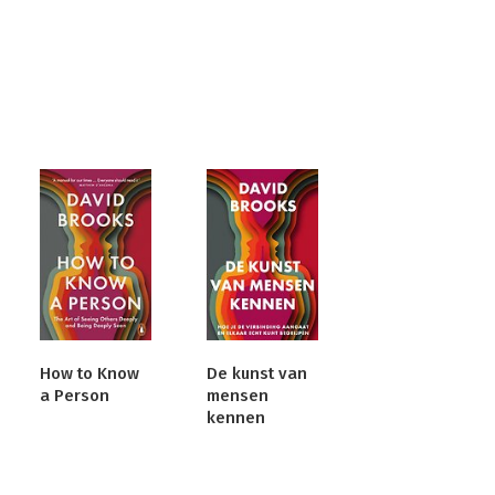
How to Know
De kunst van
a Person
mensen
kennen