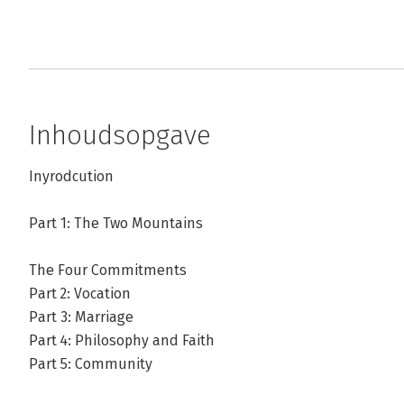
Inhoudsopgave
Inyrodcution
Part 1: The Two Mountains
The Four Commitments
Part 2: Vocation
Part 3: Marriage
Part 4: Philosophy and Faith
Part 5: Community