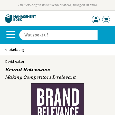
Op werkdagen voor 23:00 besteld, morgen in huis
Marketing
David Aaker
Brand Relevance
Making Competitors Irrelevant