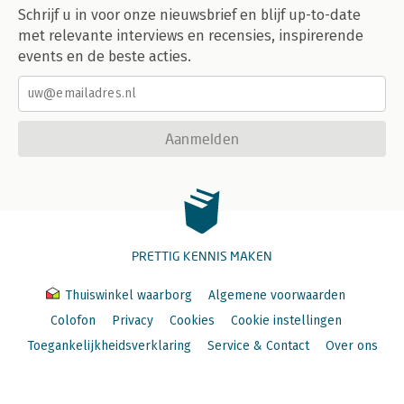
Schrijf u in voor onze nieuwsbrief en blijf up-to-date
met relevante interviews en recensies, inspirerende
events en de beste acties.
Aanmelden
PRETTIG KENNIS MAKEN
Thuiswinkel waarborg
Algemene voorwaarden
Colofon
Privacy
Cookies
Cookie instellingen
Toegankelijkheidsverklaring
Service & Contact
Over ons