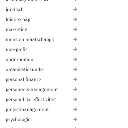
juridisch
leiderschap
marketing
mens en maatschappij
non-profit
ondernemen
organisatiekunde
personal finance
personeelsmanagement
persoonlijke effectiviteit
projectmanagement
psychologie