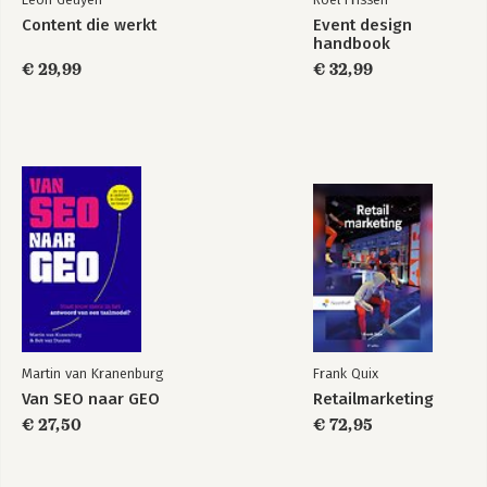
Content die werkt
Event design
handbook
€ 29,99
€ 32,99
Martin van Kranenburg
Frank Quix
Van SEO naar GEO
Retailmarketing
€ 27,50
€ 72,95