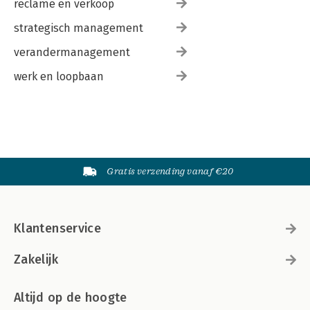
reclame en verkoop
strategisch management
verandermanagement
werk en loopbaan
Gratis verzending vanaf €20
Klantenservice
Zakelijk
Altijd op de hoogte