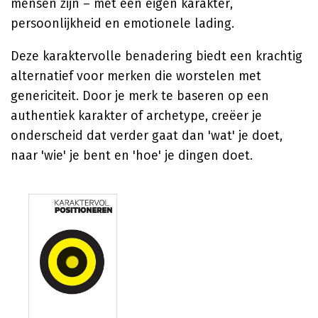
mensen zijn – met een eigen karakter,
persoonlijkheid en emotionele lading.
Deze karaktervolle benadering biedt een krachtig
alternatief voor merken die worstelen met
genericiteit. Door je merk te baseren op een
authentiek karakter of archetype, creëer je
onderscheid dat verder gaat dan 'wat' je doet,
naar 'wie' je bent en 'hoe' je dingen doet.