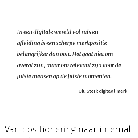
In een digitale wereld vol ruis en
afleiding is een scherpe merkpositie
belangrijker dan ooit. Het gaat niet om
overal zijn, maar om relevant zijn voor de
juiste mensen op de juiste momenten.
Uit:
Sterk digitaal merk
Van positionering naar internal