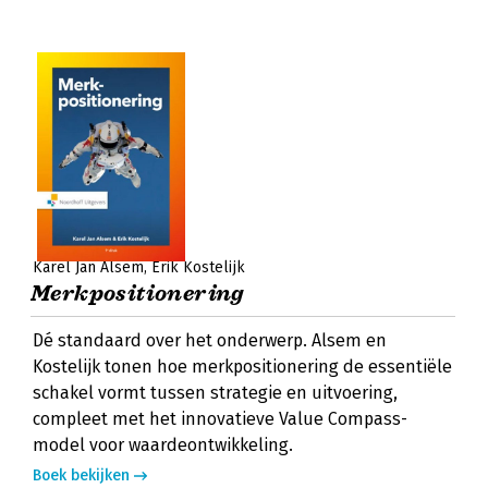
Karel Jan Alsem
Erik Kostelijk
Merkpositionering
Dé standaard over het onderwerp. Alsem en
Kostelijk tonen hoe merkpositionering de essentiële
schakel vormt tussen strategie en uitvoering,
compleet met het innovatieve Value Compass-
model voor waardeontwikkeling.
Boek bekijken