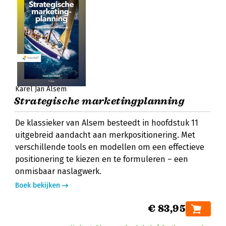
Karel Jan Alsem
Strategische marketingplanning
De klassieker van Alsem besteedt in hoofdstuk 11
uitgebreid aandacht aan merkpositionering. Met
verschillende tools en modellen om een effectieve
positionering te kiezen en te formuleren – een
onmisbaar naslagwerk.
Boek bekijken
€ 83,95