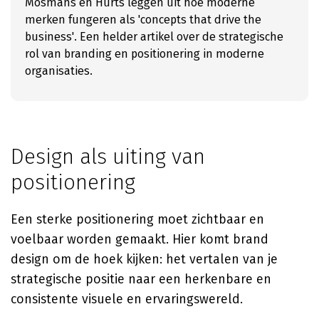
Mosmans en Hurts leggen uit hoe moderne
merken fungeren als 'concepts that drive the
business'. Een helder artikel over de strategische
rol van branding en positionering in moderne
organisaties.
Design als uiting van
positionering
Een sterke positionering moet zichtbaar en
voelbaar worden gemaakt. Hier komt brand
design om de hoek kijken: het vertalen van je
strategische positie naar een herkenbare en
consistente visuele en ervaringswereld.