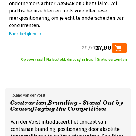
ondernemers achter WASBAR en Chez Claire. Vol
praktische inzichten en tools voor effectieve
merkpositionering om je echt te onderscheiden van
concurrenten.
Boek bekijken
27,99
39,99
Op voorraad | Nu besteld, dinsdag in huis | Gratis verzonden
Roland van der Vorst
Contrarian Branding - Stand Out by
Camouflaging the Competition
Van der Vorst introduceert het concept van
contrarian branding: positionering door absolute