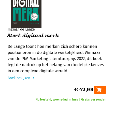
Ingmar de Lange
Sterk digitaal merk
De Lange toont hoe merken zich scherp kunnen
positioneren in de digitale werkelijkheid. Winnaar
van de PIM Marketing Literatuurprijs 2022, dit boek
legt de nadruk op het belang van duidelijke keuzes
in een complexe digitale wereld.
Boek bekijken
€ 42,99
Nu besteld, woensdag in huis | Gratis verzonden