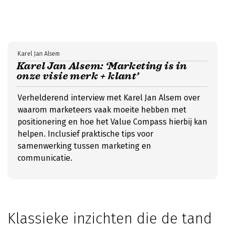
Karel Jan Alsem
Karel Jan Alsem: ‘Marketing is in
onze visie merk + klant’
Verhelderend interview met Karel Jan Alsem over
waarom marketeers vaak moeite hebben met
positionering en hoe het Value Compass hierbij kan
helpen. Inclusief praktische tips voor
samenwerking tussen marketing en
communicatie.
Klassieke inzichten die de tand