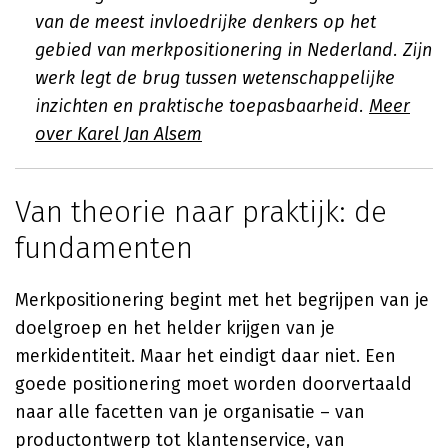
van de meest invloedrijke denkers op het
gebied van merkpositionering in Nederland. Zijn
werk legt de brug tussen wetenschappelijke
inzichten en praktische toepasbaarheid.
Meer
over Karel Jan Alsem
Van theorie naar praktijk: de
fundamenten
Merkpositionering begint met het begrijpen van je
doelgroep en het helder krijgen van je
merkidentiteit. Maar het eindigt daar niet. Een
goede positionering moet worden doorvertaald
naar alle facetten van je organisatie – van
productontwerp tot klantenservice, van