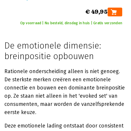
€ 49,95
Op voorraad | Nu besteld, dinsdag in huis | Gratis verzonden
De emotionele dimensie:
breinpositie opbouwen
Rationele onderscheiding alleen is niet genoeg.
De sterkste merken creëren een emotionele
connectie en bouwen een dominante breinpositie
op. Ze staan niet alleen in het 'evoked set' van
consumenten, maar worden de vanzelfsprekende
eerste keuze.
Deze emotionele lading ontstaat door consistent