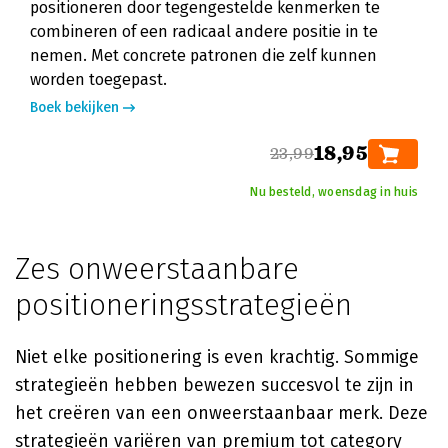
positioneren door tegengestelde kenmerken te
combineren of een radicaal andere positie in te
nemen. Met concrete patronen die zelf kunnen
worden toegepast.
Boek bekijken
18,95
23,99
Nu besteld, woensdag in huis
Zes onweerstaanbare
positioneringsstrategieën
Niet elke positionering is even krachtig. Sommige
strategieën hebben bewezen succesvol te zijn in
het creëren van een onweerstaanbaar merk. Deze
strategieën variëren van premium tot category