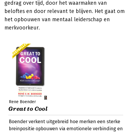
gedrag over tijd, door het waarmaken van
beloftes en door relevant te blijven. Het gaat om
het opbouwen van mentaal leiderschap en
merkvoorkeur.
René Boender
Great to Cool
Boender verkent uitgebreid hoe merken een sterke
breinpositie opbouwen via emotionele verbinding en