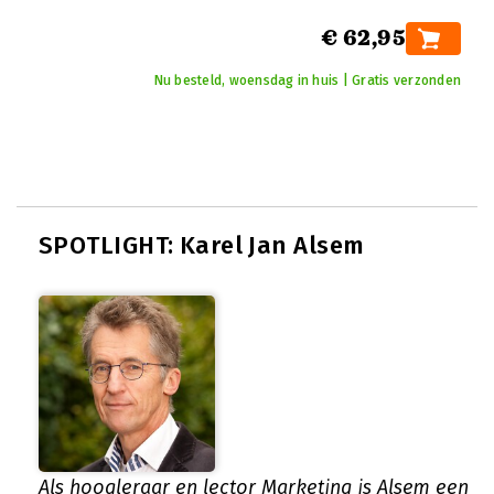
€ 62,95
Nu besteld, woensdag in huis | Gratis verzonden
SPOTLIGHT: Karel Jan Alsem
Als hoogleraar en lector Marketing is Alsem een