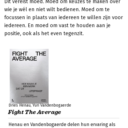
Dit vereist moed. Moed om keuzes te maken over
wie je wél en niet wilt bedienen. Moed om te
focussen in plaats van iedereen te willen zijn voor
iedereen. En moed om vast te houden aan je
positie, ook als het even tegenzit.
Dries Henau
Yuri Vandenbogaerde
Fight The Average
Henau en Vandenbogaerde delen hun ervaring als