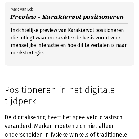
Marc van Eck
Preview - Karaktervol positioneren
Inzichtelijke preview van Karaktervol positioneren
die uitlegt waarom karakter de basis vormt voor
menselijke interactie en hoe dit te vertalen is naar
merkstrategie.
Positioneren in het digitale
tijdperk
De digitalisering heeft het speelveld drastisch
veranderd. Merken moeten zich niet alleen
onderscheiden in fysieke winkels of traditionele