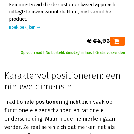
Een must-read die de customer based approach
uitlegt: bouwen vanuit de klant, niet vanuit het
product.
Boek bekijken
€ 64,95
Op voorraad | Nu besteld, dinsdag in huis | Gratis verzonden
Karaktervol positioneren: een
nieuwe dimensie
Traditionele positionering richt zich vaak op
functionele eigenschappen en rationele
onderscheiding. Maar moderne merken gaan
verder. Ze realiseren zich dat merken net als