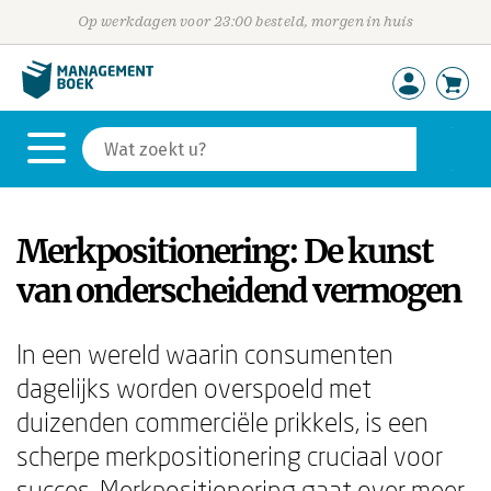
Op werkdagen voor 23:00 besteld, morgen in huis
Merkpositionering: De kunst
van onderscheidend vermogen
In een wereld waarin consumenten
dagelijks worden overspoeld met
duizenden commerciële prikkels, is een
scherpe merkpositionering cruciaal voor
succes. Merkpositionering gaat over meer