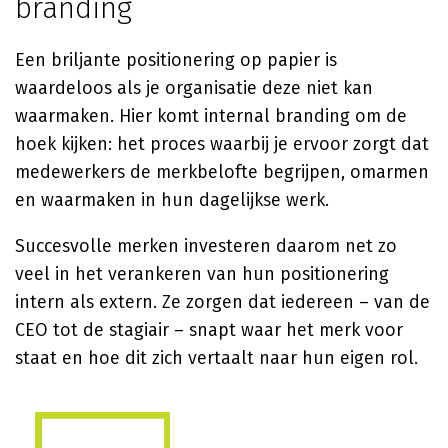
branding
Een briljante positionering op papier is
waardeloos als je organisatie deze niet kan
waarmaken. Hier komt internal branding om de
hoek kijken: het proces waarbij je ervoor zorgt dat
medewerkers de merkbelofte begrijpen, omarmen
en waarmaken in hun dagelijkse werk.
Succesvolle merken investeren daarom net zo
veel in het verankeren van hun positionering
intern als extern. Ze zorgen dat iedereen – van de
CEO tot de stagiair – snapt waar het merk voor
staat en hoe dit zich vertaalt naar hun eigen rol.