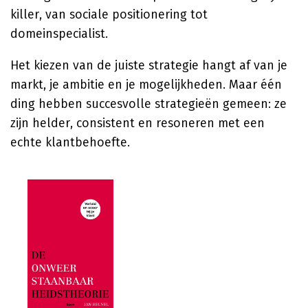
killer, van sociale positionering tot
domeinspecialist.
Het kiezen van de juiste strategie hangt af van je
markt, je ambitie en je mogelijkheden. Maar één
ding hebben succesvolle strategieën gemeen: ze
zijn helder, consistent en resoneren met een
echte klantbehoefte.