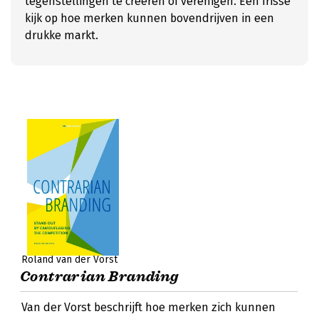
tegenstellingen te creëren of verenigen. Een frisse
kijk op hoe merken kunnen bovendrijven in een
drukke markt.
Roland van der Vorst
Contrarian Branding
Van der Vorst beschrijft hoe merken zich kunnen