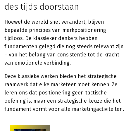
des tijds doorstaan
Hoewel de wereld snel verandert, blijven
bepaalde principes van merkpositionering
tijdloos. De klassieker denkers hebben
fundamenten gelegd die nog steeds relevant zijn
– van het belang van consistentie tot de kracht
van emotionele verbinding.
Deze klassieke werken bieden het strategische
raamwerk dat elke marketeer moet kennen. Ze
leren ons dat positionering geen tactische
oefening is, maar een strategische keuze die het
fundament vormt voor alle marketingactiviteiten.