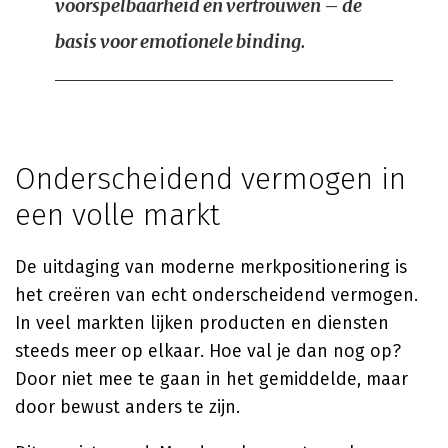
voorspelbaarheid en vertrouwen – de
basis voor emotionele binding.
Onderscheidend vermogen in
een volle markt
De uitdaging van moderne merkpositionering is
het creëren van echt onderscheidend vermogen.
In veel markten lijken producten en diensten
steeds meer op elkaar. Hoe val je dan nog op?
Door niet mee te gaan in het gemiddelde, maar
door bewust anders te zijn.