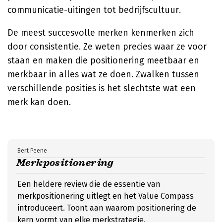
communicatie-uitingen tot bedrijfscultuur.
De meest succesvolle merken kenmerken zich
door consistentie. Ze weten precies waar ze voor
staan en maken die positionering meetbaar en
merkbaar in alles wat ze doen. Zwalken tussen
verschillende posities is het slechtste wat een
merk kan doen.
Bert Peene
Merkpositionering
Een heldere review die de essentie van
merkpositionering uitlegt en het Value Compass
introduceert. Toont aan waarom positionering de
kern vormt van elke merkstrategie.