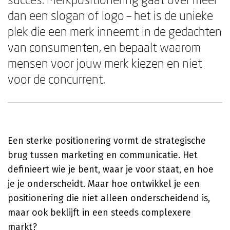
dan een slogan of logo – het is de unieke
plek die een merk inneemt in de gedachten
van consumenten, en bepaalt waarom
mensen voor jouw merk kiezen en niet
voor de concurrent.
Een sterke positionering vormt de strategische
brug tussen marketing en communicatie. Het
definieert wie je bent, waar je voor staat, en hoe
je je onderscheidt. Maar hoe ontwikkel je een
positionering die niet alleen onderscheidend is,
maar ook beklijft in een steeds complexere
markt?