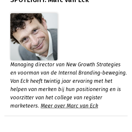
Managing director van New Growth Strategies
en voorman van de Internal Branding-beweging.
Van Eck heeft twintig jaar ervaring met het
helpen van merken bij hun positionering en is
voorzitter van het college van register
marketeers.
Meer over Marc van Eck