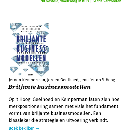
Nu besteld, woensdag in huis | Gratis verzonden
Jeroen Kemperman
Jeroen Geelhoed
Jennifer op 't Hoog
Briljante businessmodellen
Op 't Hoog, Geelhoed en Kemperman laten zien hoe
merkpositionering samen met visie het fundament
vormt van briljante businessmodellen. Een
klassieker die strategie en uitvoering verbindt.
Boek bekijken