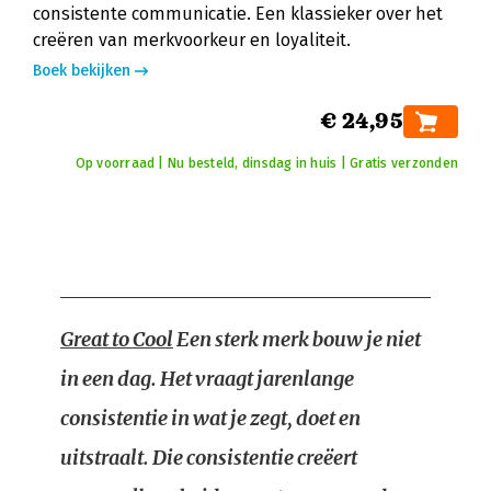
consistente communicatie. Een klassieker over het
creëren van merkvoorkeur en loyaliteit.
Boek bekijken
€ 24,95
Op voorraad | Nu besteld, dinsdag in huis | Gratis verzonden
Great to Cool
Een sterk merk bouw je niet
in een dag. Het vraagt jarenlange
consistentie in wat je zegt, doet en
uitstraalt. Die consistentie creëert