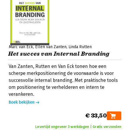
Marc van Eck
Ellen van Zanten
Linda Rutten
Het succes van Internal Branding
Van Zanten, Rutten en Van Eck tonen hoe een
scherpe merkpositionering de voorwaarde is voor
succesvolle internal branding. Met praktische tools
om positionering te verhelderen en intern te
verankeren.
Boek bekijken
€ 33,50
Levertijd ongeveer 3 werkdagen | Gratis verzonden