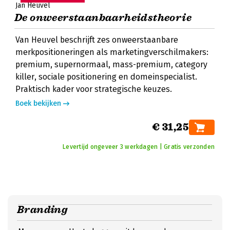
Jan Heuvel
De onweerstaanbaarheidstheorie
Van Heuvel beschrijft zes onweerstaanbare
merkpositioneringen als marketingverschilmakers:
premium, supernormaal, mass-premium, category
killer, sociale positionering en domeinspecialist.
Praktisch kader voor strategische keuzes.
Boek bekijken
€ 31,25
Levertijd ongeveer 3 werkdagen | Gratis verzonden
Branding