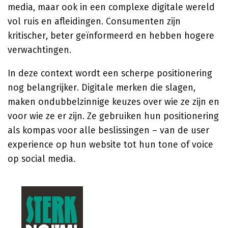
media, maar ook in een complexe digitale wereld
vol ruis en afleidingen. Consumenten zijn
kritischer, beter geïnformeerd en hebben hogere
verwachtingen.
In deze context wordt een scherpe positionering
nog belangrijker. Digitale merken die slagen,
maken ondubbelzinnige keuzes over wie ze zijn en
voor wie ze er zijn. Ze gebruiken hun positionering
als kompas voor alle beslissingen – van de user
experience op hun website tot hun tone of voice
op social media.