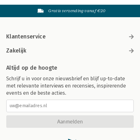
Gratis verzending vanaf €20
Klantenservice
Zakelijk
Altijd op de hoogte
Schrijf u in voor onze nieuwsbrief en blijf up-to-date
met relevante interviews en recensies, inspirerende
events en de beste acties.
Aanmelden