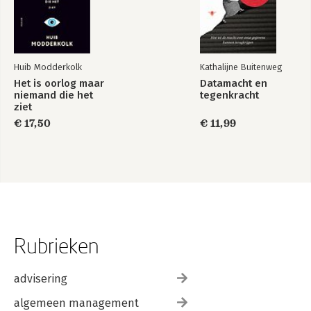
Huib Modderkolk
Kathalijne Buitenweg
Het is oorlog maar
Datamacht en
niemand die het
tegenkracht
ziet
€ 17,50
€ 11,99
Rubrieken
advisering
algemeen management