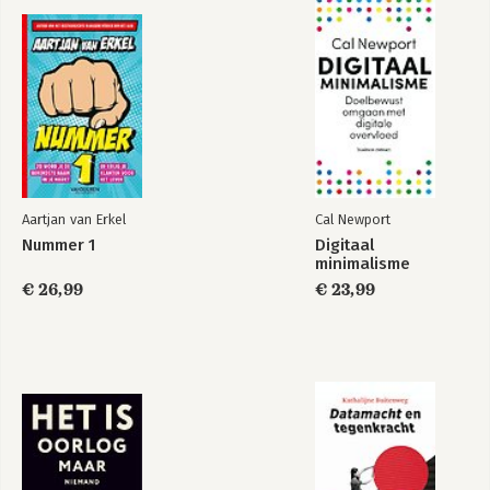
Aartjan van Erkel
Cal Newport
Nummer 1
Digitaal
minimalisme
€ 26,99
€ 23,99