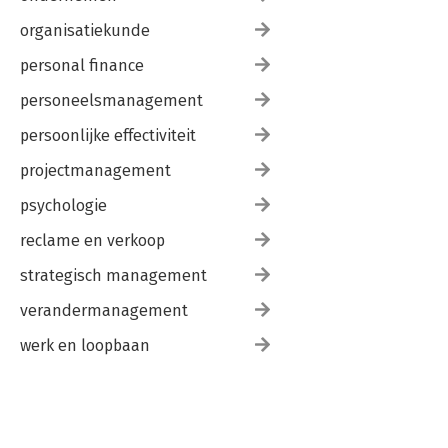
organisatiekunde
personal finance
personeelsmanagement
persoonlijke effectiviteit
projectmanagement
psychologie
reclame en verkoop
strategisch management
verandermanagement
werk en loopbaan