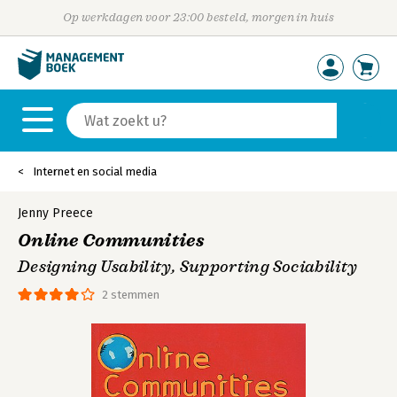
Op werkdagen voor 23:00 besteld, morgen in huis
Internet en social media
Jenny Preece
Online Communities
Designing Usability, Supporting Sociability
2 stemmen