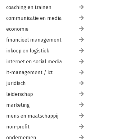
coaching en trainen
communicatie en media
economie
financieel management
inkoop en logistiek
internet en social media
it-management / ict
juridisch
leiderschap
marketing
mens en maatschappij
non-profit
ondernemen