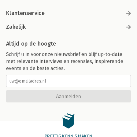
Klantenservice
Zakelijk
Altijd op de hoogte
Schrijf u in voor onze nieuwsbrief en blijf up-to-date
met relevante interviews en recensies, inspirerende
events en de beste acties.
Aanmelden
PRETTIG KENNIS MAKEN