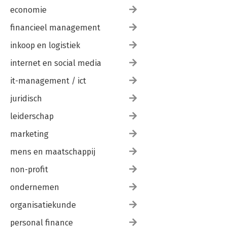
economie
financieel management
inkoop en logistiek
internet en social media
it-management / ict
juridisch
leiderschap
marketing
mens en maatschappij
non-profit
ondernemen
organisatiekunde
personal finance