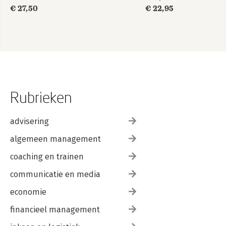
€ 27,50
€ 22,95
Rubrieken
advisering
algemeen management
coaching en trainen
communicatie en media
economie
financieel management