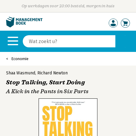
Op werkdagen voor 23:00 besteld, morgen in huis
Economie
Shaa Wasmund
,
Richard Newton
Stop Talking, Start Doing
A Kick in the Pants in Six Parts