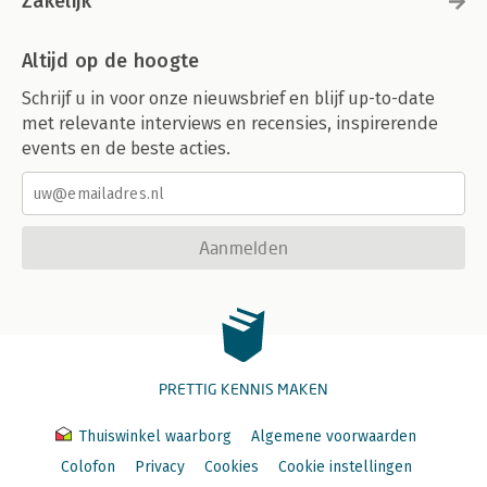
Zakelijk
Altijd op de hoogte
Schrijf u in voor onze nieuwsbrief en blijf up-to-date
met relevante interviews en recensies, inspirerende
events en de beste acties.
Aanmelden
PRETTIG KENNIS MAKEN
Thuiswinkel waarborg
Algemene voorwaarden
Colofon
Privacy
Cookies
Cookie instellingen