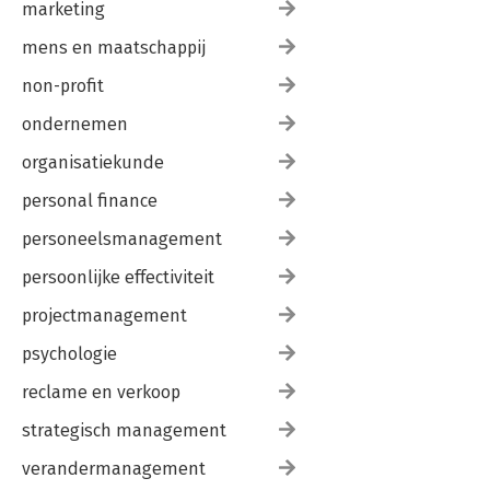
marketing
mens en maatschappij
non-profit
ondernemen
organisatiekunde
personal finance
personeelsmanagement
persoonlijke effectiviteit
projectmanagement
psychologie
reclame en verkoop
strategisch management
verandermanagement