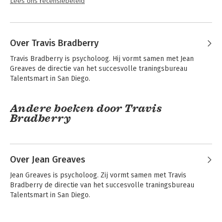
Lees ons recensiebeleid
Over Travis Bradberry
Travis Bradberry is psycholoog. Hij vormt samen met Jean 
Greaves de directie van het succesvolle traningsbureau 
Talentsmart in San Diego.
Andere boeken door Travis
Bradberry
Over Jean Greaves
Jean Greaves is psycholoog. Zij vormt samen met Travis 
Bradberry de directie van het succesvolle traningsbureau 
Talentsmart in San Diego.