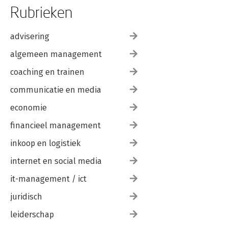
Rubrieken
advisering
algemeen management
coaching en trainen
communicatie en media
economie
financieel management
inkoop en logistiek
internet en social media
it-management / ict
juridisch
leiderschap