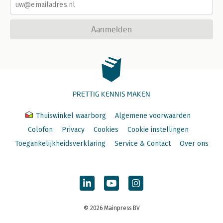
Aanmelden
PRETTIG KENNIS MAKEN
Thuiswinkel waarborg
Algemene voorwaarden
Colofon
Privacy
Cookies
Cookie instellingen
Toegankelijkheidsverklaring
Service & Contact
Over ons
© 2026 Mainpress BV