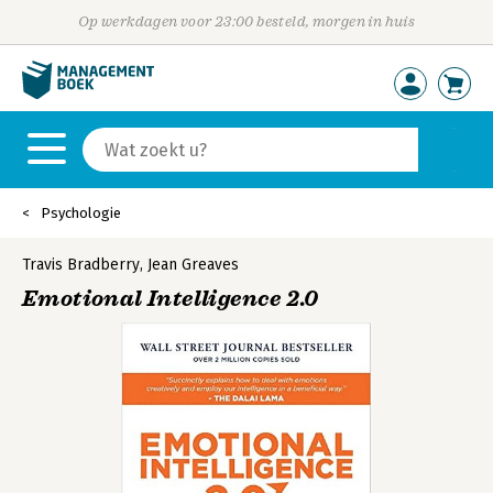
Op werkdagen voor 23:00 besteld, morgen in huis
Psychologie
Travis Bradberry
,
Jean Greaves
Emotional Intelligence 2.0