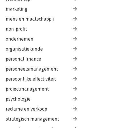
marketing
mens en maatschappij
non-profit
ondernemen
organisatiekunde
personal finance
personeelsmanagement
persoonlijke effectiviteit
projectmanagement
psychologie
reclame en verkoop
strategisch management