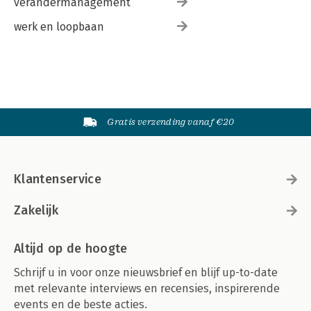
verandermanagement
werk en loopbaan
Gratis verzending vanaf €20
Klantenservice
Zakelijk
Altijd op de hoogte
Schrijf u in voor onze nieuwsbrief en blijf up-to-date
met relevante interviews en recensies, inspirerende
events en de beste acties.