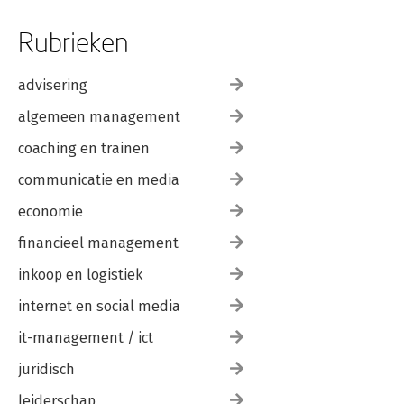
Rubrieken
advisering
algemeen management
coaching en trainen
communicatie en media
economie
financieel management
inkoop en logistiek
internet en social media
it-management / ict
juridisch
leiderschap