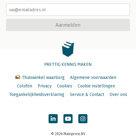
Aanmelden
PRETTIG KENNIS MAKEN
Thuiswinkel waarborg
Algemene voorwaarden
Colofon
Privacy
Cookies
Cookie instellingen
Toegankelijkheidsverklaring
Service & Contact
Over ons
© 2026 Mainpress BV