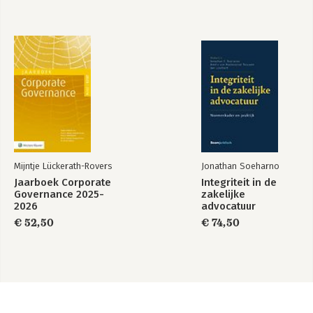
Mijntje Lückerath-Rovers
Jonathan Soeharno
Jaarboek Corporate
Integriteit in de
Governance 2025-
zakelijke
2026
advocatuur
€ 52,50
€ 74,50