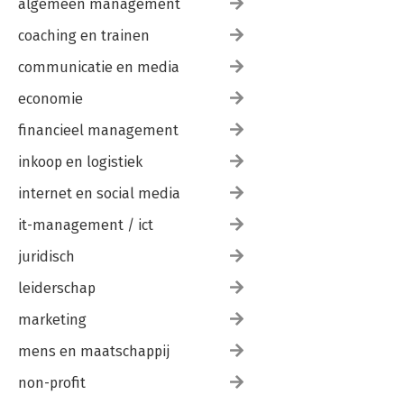
algemeen management
coaching en trainen
communicatie en media
economie
financieel management
inkoop en logistiek
internet en social media
it-management / ict
juridisch
leiderschap
marketing
mens en maatschappij
non-profit