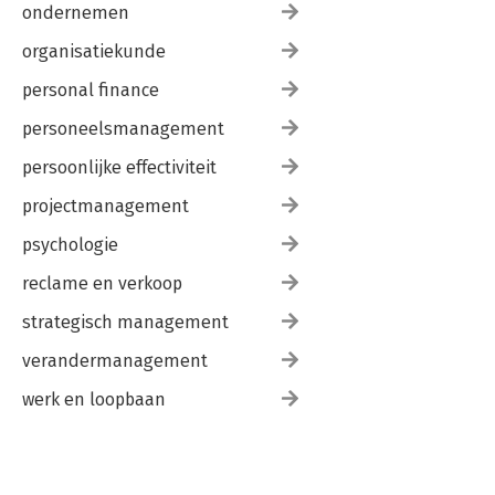
ondernemen
organisatiekunde
personal finance
personeelsmanagement
persoonlijke effectiviteit
projectmanagement
psychologie
reclame en verkoop
strategisch management
verandermanagement
werk en loopbaan