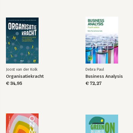
Joost van der Kolk
Debra Paul
Organisatiekracht
Business Analysis
€ 34,95
€ 72,27