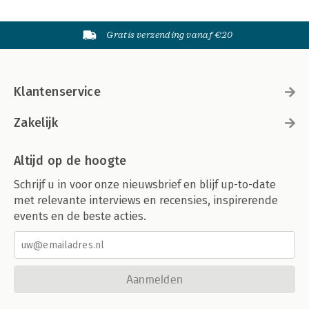
Gratis verzending vanaf €20
Klantenservice
Zakelijk
Altijd op de hoogte
Schrijf u in voor onze nieuwsbrief en blijf up-to-date
met relevante interviews en recensies, inspirerende
events en de beste acties.
Aanmelden