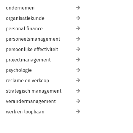
ondernemen
organisatiekunde
personal finance
personeelsmanagement
persoonlijke effectiviteit
projectmanagement
psychologie
reclame en verkoop
strategisch management
verandermanagement
werk en loopbaan