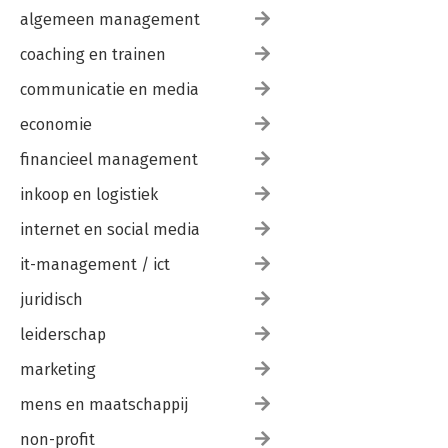
algemeen management
coaching en trainen
communicatie en media
economie
financieel management
inkoop en logistiek
internet en social media
it-management / ict
juridisch
leiderschap
marketing
mens en maatschappij
non-profit