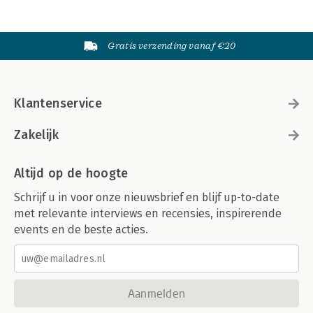
Gratis verzending vanaf €20
Klantenservice
Zakelijk
Altijd op de hoogte
Schrijf u in voor onze nieuwsbrief en blijf up-to-date
met relevante interviews en recensies, inspirerende
events en de beste acties.
Aanmelden