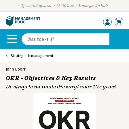
Op werkdagen voor 23:00 besteld, morgen in huis
Strategisch management
John Doerr
OKR - Objectives & Key Results
De simpele methode die zorgt voor 10x groei