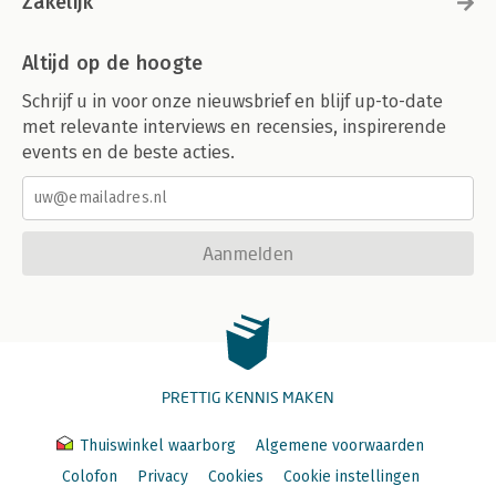
Zakelijk
Altijd op de hoogte
Schrijf u in voor onze nieuwsbrief en blijf up-to-date
met relevante interviews en recensies, inspirerende
events en de beste acties.
Aanmelden
PRETTIG KENNIS MAKEN
Thuiswinkel waarborg
Algemene voorwaarden
Colofon
Privacy
Cookies
Cookie instellingen