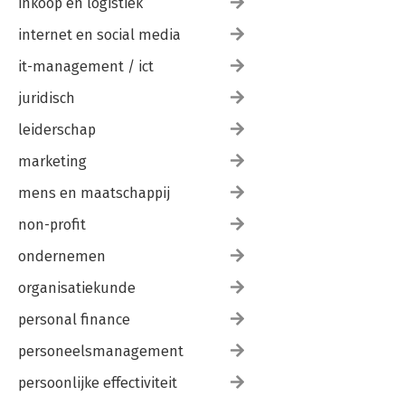
inkoop en logistiek
internet en social media
it-management / ict
juridisch
leiderschap
marketing
mens en maatschappij
non-profit
ondernemen
organisatiekunde
personal finance
personeelsmanagement
persoonlijke effectiviteit