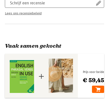
Schrijf een recensie
Lees ons recensiebeleid
Vaak samen gekocht
Prijs voor beide
€ 59,45