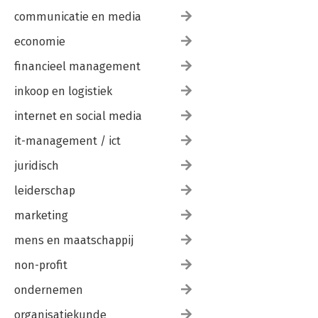
communicatie en media
economie
financieel management
inkoop en logistiek
internet en social media
it-management / ict
juridisch
leiderschap
marketing
mens en maatschappij
non-profit
ondernemen
organisatiekunde