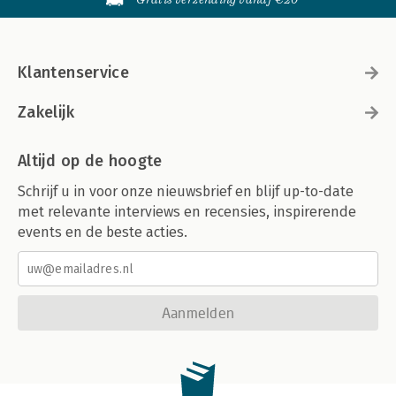
Klantenservice
Zakelijk
Altijd op de hoogte
Schrijf u in voor onze nieuwsbrief en blijf up-to-date
met relevante interviews en recensies, inspirerende
events en de beste acties.
Aanmelden