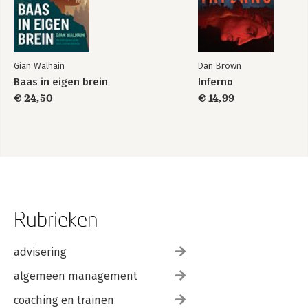
Gian Walhain
Dan Brown
Baas in eigen brein
Inferno
€ 24,50
€ 14,99
Rubrieken
advisering
algemeen management
coaching en trainen