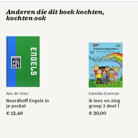
Anderen die dit boek kochten,
kochten ook
Aris de Vries
Daniella Ezerman
Noordhoff Engels in
ik lees en zing
je pocket
groep 3 deel 1
€ 12,49
€ 20,00