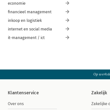
economie
financieel management
inkoop en logistiek
internet en social media
it-management / ict
Op werkda
Klantenservice
Zakelijk
Over ons
Zakelijke 