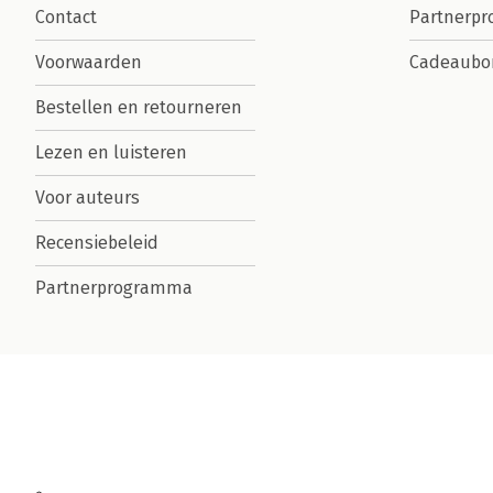
Contact
Partnerp
Voorwaarden
Cadeaubo
Bestellen en retourneren
Lezen en luisteren
Voor auteurs
Recensiebeleid
Partnerprogramma