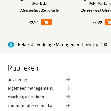
Sven Rickli
Robin Van Lohu
Menselijke Revolutie
De vier gekkies 
29,95
27,99
Bekijk de volledige Managementboek Top 100
Rubrieken
advisering
algemeen management
coaching en trainen
communicatie en media