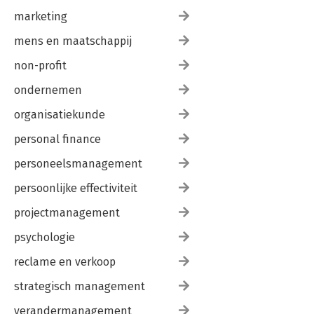
marketing
mens en maatschappij
non-profit
ondernemen
organisatiekunde
personal finance
personeelsmanagement
persoonlijke effectiviteit
projectmanagement
psychologie
reclame en verkoop
strategisch management
verandermanagement