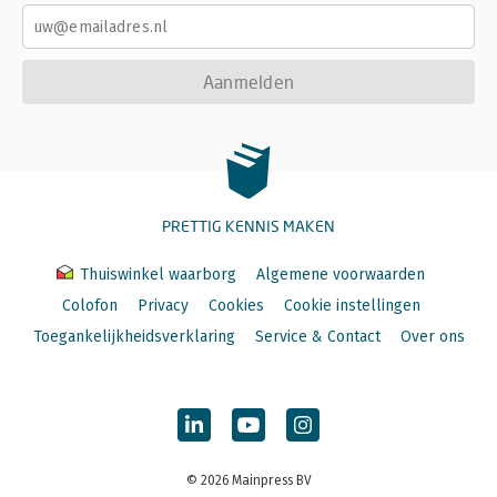
Aanmelden
PRETTIG KENNIS MAKEN
Thuiswinkel waarborg
Algemene voorwaarden
Colofon
Privacy
Cookies
Cookie instellingen
Toegankelijkheidsverklaring
Service & Contact
Over ons
© 2026 Mainpress BV