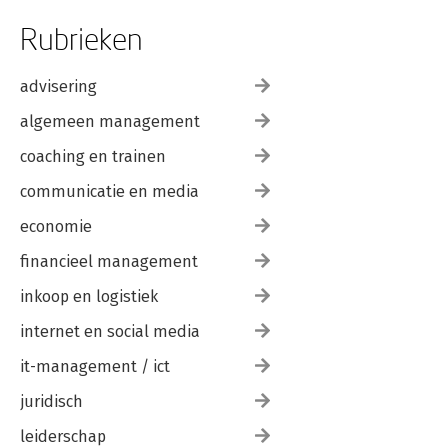
Rubrieken
advisering
algemeen management
coaching en trainen
communicatie en media
economie
financieel management
inkoop en logistiek
internet en social media
it-management / ict
juridisch
leiderschap