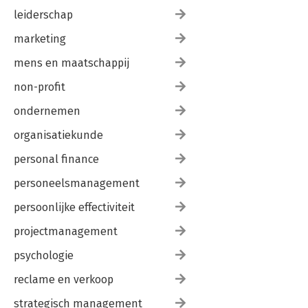
leiderschap
marketing
mens en maatschappij
non-profit
ondernemen
organisatiekunde
personal finance
personeelsmanagement
persoonlijke effectiviteit
projectmanagement
psychologie
reclame en verkoop
strategisch management