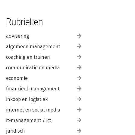
Rubrieken
advisering
algemeen management
coaching en trainen
communicatie en media
economie
financieel management
inkoop en logistiek
internet en social media
it-management / ict
juridisch