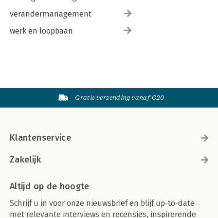
verandermanagement
werk en loopbaan
Gratis verzending vanaf €20
Klantenservice
Zakelijk
Altijd op de hoogte
Schrijf u in voor onze nieuwsbrief en blijf up-to-date
met relevante interviews en recensies, inspirerende