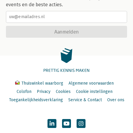
events en de beste acties.
Aanmelden
PRETTIG KENNIS MAKEN
Thuiswinkel waarborg
Algemene voorwaarden
Colofon
Privacy
Cookies
Cookie instellingen
Toegankelijkheidsverklaring
Service & Contact
Over ons