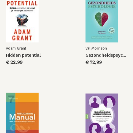
Adam Grant
Val Morrison
Hidden potential
Gezondheidspsychologie
€ 22,99
€ 72,99