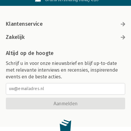
Klantenservice
Zakelijk
Altijd op de hoogte
Schrijf u in voor onze nieuwsbrief en blijf up-to-date
met relevante interviews en recensies, inspirerende
events en de beste acties.
Aanmelden