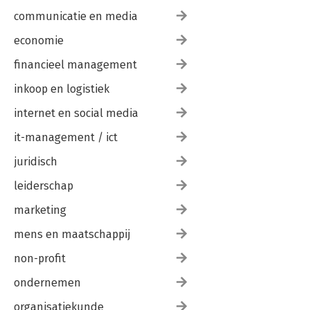
communicatie en media
economie
financieel management
inkoop en logistiek
internet en social media
it-management / ict
juridisch
leiderschap
marketing
mens en maatschappij
non-profit
ondernemen
organisatiekunde