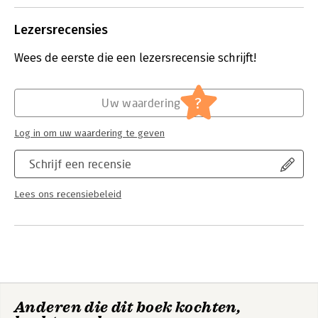
Lezersrecensies
Wees de eerste die een lezersrecensie schrijft!
?
Uw waardering
Log in om uw waardering te geven
Schrijf een recensie
Lees ons recensiebeleid
Anderen die dit boek kochten,