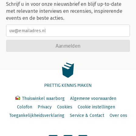
Schrijf u in voor onze nieuwsbrief en blijf up-to-date
met relevante interviews en recensies, inspirerende
events en de beste acties.
Aanmelden
PRETTIG KENNIS MAKEN
Thuiswinkel waarborg
Algemene voorwaarden
Colofon
Privacy
Cookies
Cookie instellingen
Toegankelijkheidsverklaring
Service & Contact
Over ons