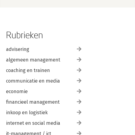
Rubrieken
advisering
algemeen management
coaching en trainen
communicatie en media
economie
financieel management
inkoop en logistiek
internet en social media
it-management / ict