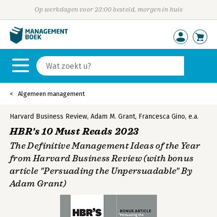
Op werkdagen voor 23:00 besteld, morgen in huis
Algemeen management
Harvard Business Review
,
Adam M. Grant
,
Francesca Gino
,
e.a.
HBR's 10 Must Reads 2023
The Definitive Management Ideas of the Year
from Harvard Business Review (with bonus
article "Persuading the Unpersuadable" By
Adam Grant)