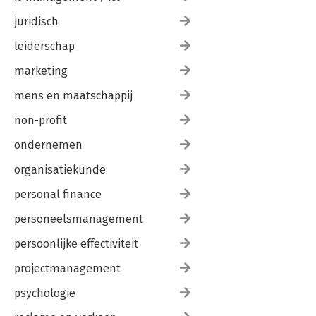
juridisch
leiderschap
marketing
mens en maatschappij
non-profit
ondernemen
organisatiekunde
personal finance
personeelsmanagement
persoonlijke effectiviteit
projectmanagement
psychologie