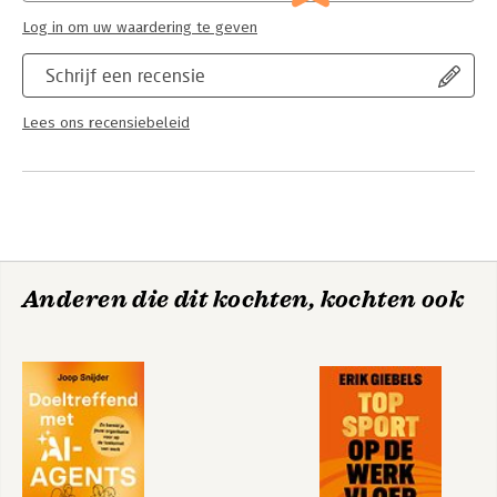
Log in om uw waardering te geven
Schrijf een recensie
Lees ons recensiebeleid
Anderen die dit kochten, kochten ook