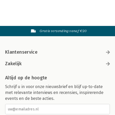
Gratis verzending vanaf €20
Klantenservice
Zakelijk
Altijd op de hoogte
Schrijf u in voor onze nieuwsbrief en blijf up-to-date
met relevante interviews en recensies, inspirerende
events en de beste acties.