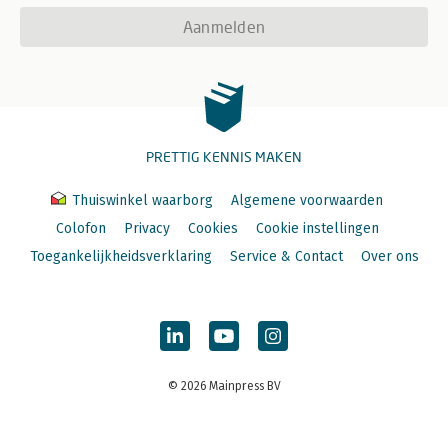
Aanmelden
PRETTIG KENNIS MAKEN
Thuiswinkel waarborg
Algemene voorwaarden
Colofon
Privacy
Cookies
Cookie instellingen
Toegankelijkheidsverklaring
Service & Contact
Over ons
© 2026 Mainpress BV