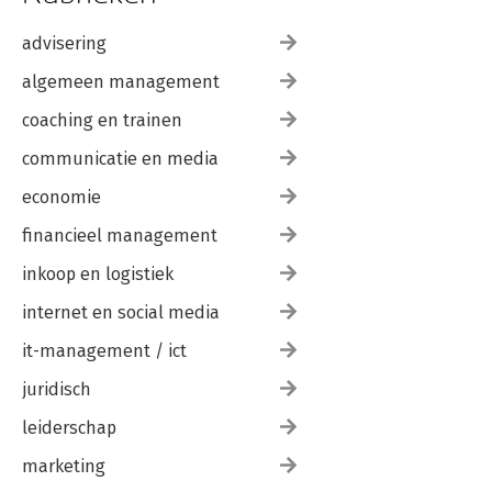
advisering
algemeen management
coaching en trainen
communicatie en media
economie
financieel management
inkoop en logistiek
internet en social media
it-management / ict
juridisch
leiderschap
marketing