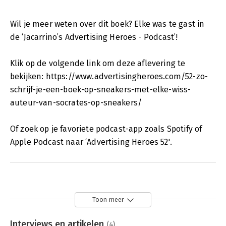
Wil je meer weten over dit boek? Elke was te gast in
de ‘Jacarrino’s Advertising Heroes - Podcast’!
Klik op de volgende link om deze aflevering te
bekijken: https://www.advertisingheroes.com/52-zo-
schrijf-je-een-boek-op-sneakers-met-elke-wiss-
auteur-van-socrates-op-sneakers/
Of zoek op je favoriete podcast-app zoals Spotify of
Apple Podcast naar ‘Advertising Heroes 52'.
Toon meer
Interviews en artikelen
(4)