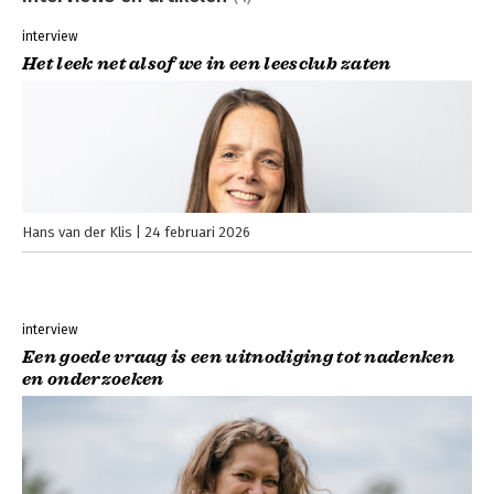
interview
Het leek net alsof we in een leesclub zaten
Hans van der Klis
24 februari 2026
interview
Een goede vraag is een uitnodiging tot nadenken
en onderzoeken