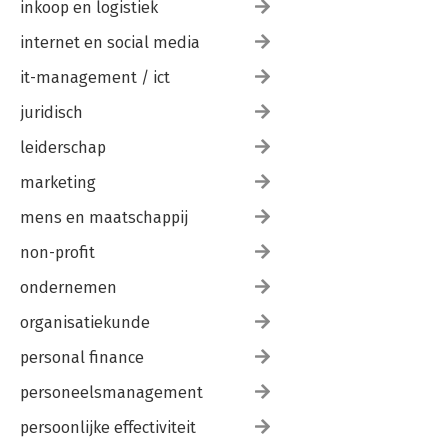
inkoop en logistiek
internet en social media
it-management / ict
juridisch
leiderschap
marketing
mens en maatschappij
non-profit
ondernemen
organisatiekunde
personal finance
personeelsmanagement
persoonlijke effectiviteit