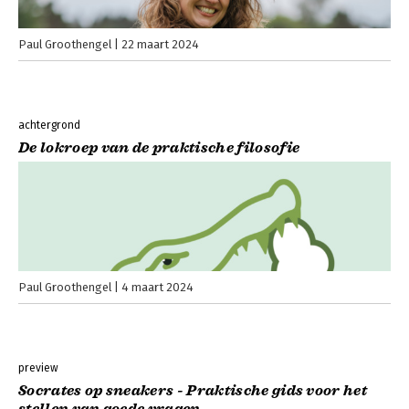
Paul Groothengel
22 maart 2024
achtergrond
De lokroep van de praktische filosofie
Paul Groothengel
4 maart 2024
preview
Socrates op sneakers - Praktische gids voor het