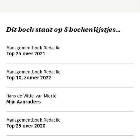
Dit boek staat op 5 boekenlijstjes...
Managementboek Redactie
Top 25 over 2021
Managementboek Redactie
Top 10, zomer 2022
Hans de Witte-van Mierlé
Mijn Aanraders
Managementboek Redactie
Top 25 over 2020