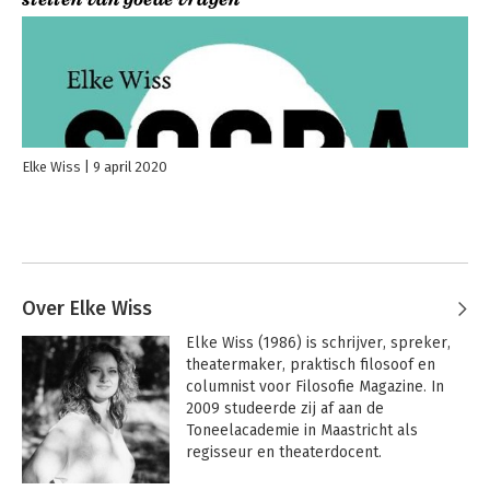
stellen van goede vragen
Elke Wiss
9 april 2020
Over Elke Wiss
Elke Wiss (1986) is schrijver, spreker, 
theatermaker, praktisch filosoof en 
columnist voor Filosofie Magazine. In 
2009 studeerde zij af aan de 
Toneelacademie in Maastricht als 
regisseur en theaterdocent. 
