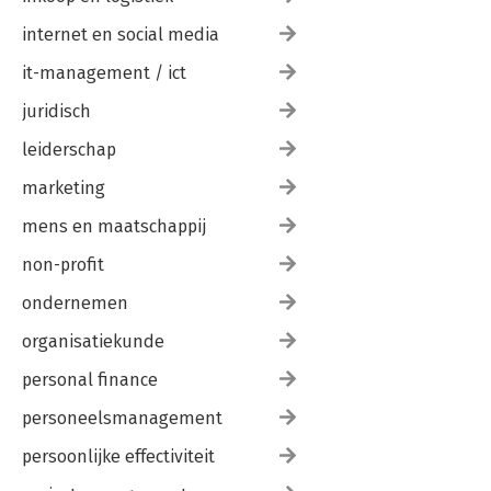
internet en social media
it-management / ict
juridisch
leiderschap
marketing
mens en maatschappij
non-profit
ondernemen
organisatiekunde
personal finance
personeelsmanagement
persoonlijke effectiviteit