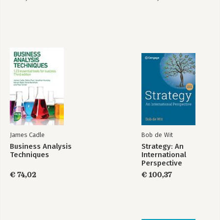
James Cadle
Bob de Wit
Business Analysis
Strategy: An
Techniques
International
Perspective
€ 74,02
€ 100,37