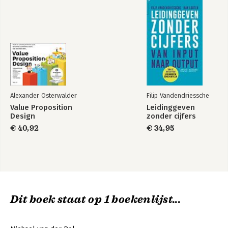
Alexander Osterwalder
Filip Vandendriessche
Value Proposition
Leidinggeven
Design
zonder cijfers
€ 40,92
€ 34,95
Dit boek staat op 1 boekenlijst...