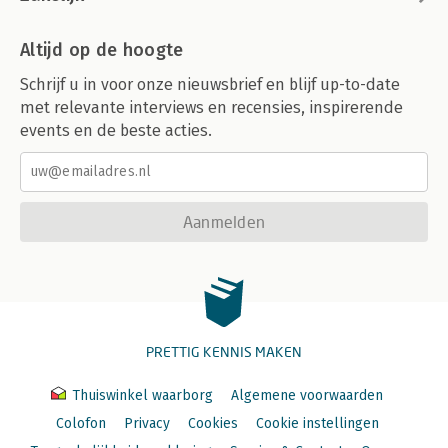
Altijd op de hoogte
Schrijf u in voor onze nieuwsbrief en blijf up-to-date
met relevante interviews en recensies, inspirerende
events en de beste acties.
Aanmelden
PRETTIG KENNIS MAKEN
Thuiswinkel waarborg
Algemene voorwaarden
Colofon
Privacy
Cookies
Cookie instellingen