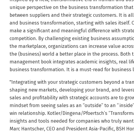
unique perspective on the business transformation that 
between suppliers and their strategic customers. It is a
and business transformation, starting with sales itself
make a significant and meaningful difference with stra
competition. By challenging existing business assumpti
the marketplace, organizations can increase value acro
the (business) world a better place in the process. Both 
management book integrates academic insights, real lif
business transformation. It is a must-read for business 
"Integrating with your strategic customers beyond a trans
shaping new markets, developing your brand, and leveragi
sales and profitability with strategic accounts are to gr
mindset from seeing sales as an “outside” to an “inside” 
win relationship. Kotler/Dingena/Pfoertsch’s “Transform
insights and tools needed for companies who truly want 
Marc Hantscher, CEO and President Asia-Pacific, BSH Ho