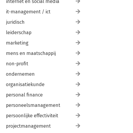
internet en social media
it-management / ict
juridisch
leiderschap
marketing
mens en maatschappij
non-profit
ondernemen
organisatiekunde
personal finance
personeelsmanagement
persoonlijke effectiviteit
projectmanagement