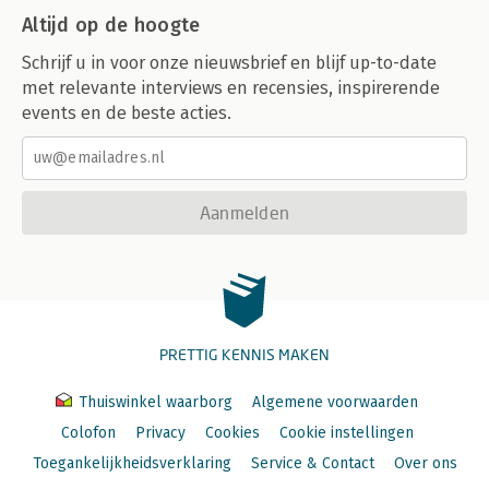
Altijd op de hoogte
Schrijf u in voor onze nieuwsbrief en blijf up-to-date
met relevante interviews en recensies, inspirerende
events en de beste acties.
Aanmelden
PRETTIG KENNIS MAKEN
Thuiswinkel waarborg
Algemene voorwaarden
Colofon
Privacy
Cookies
Cookie instellingen
Toegankelijkheidsverklaring
Service & Contact
Over ons