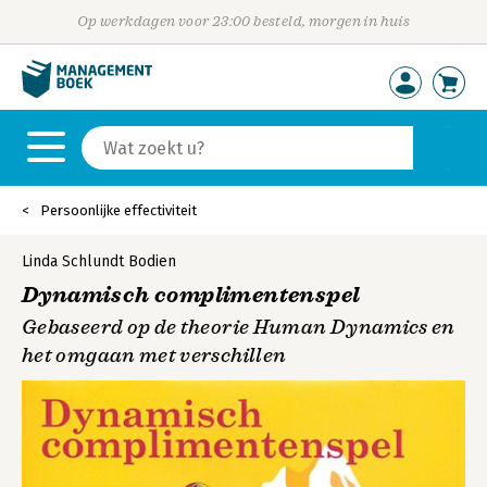
Op werkdagen voor 23:00 besteld, morgen in huis
Persoonlijke effectiviteit
Linda Schlundt Bodien
Dynamisch complimentenspel
Gebaseerd op de theorie Human Dynamics en
het omgaan met verschillen