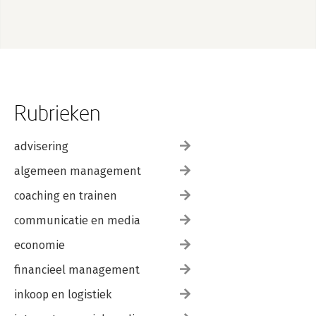
Rubrieken
advisering
algemeen management
coaching en trainen
communicatie en media
economie
financieel management
inkoop en logistiek