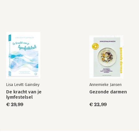
Lisa Levitt Gainsley
Annemieke Jansen
De kracht van je
Gezonde darmen
lymfestelsel
€ 29,99
€ 22,99