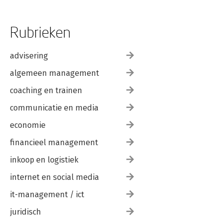
Rubrieken
advisering
algemeen management
coaching en trainen
communicatie en media
economie
financieel management
inkoop en logistiek
internet en social media
it-management / ict
juridisch