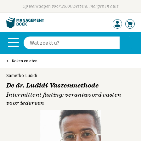
Op werkdagen voor 23:00 besteld, morgen in huis
Koken en eten
Samefko Ludidi
De dr. Ludidi Vastenmethode
Intermittent fasting: verantwoord vasten
voor iedereen