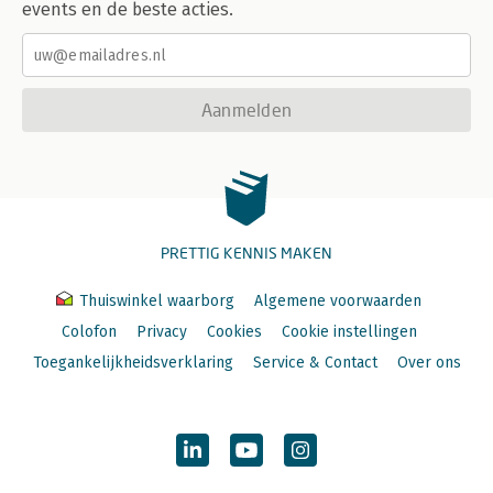
events en de beste acties.
Aanmelden
PRETTIG KENNIS MAKEN
Thuiswinkel waarborg
Algemene voorwaarden
Colofon
Privacy
Cookies
Cookie instellingen
Toegankelijkheidsverklaring
Service & Contact
Over ons