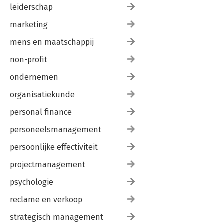
leiderschap
marketing
mens en maatschappij
non-profit
ondernemen
organisatiekunde
personal finance
personeelsmanagement
persoonlijke effectiviteit
projectmanagement
psychologie
reclame en verkoop
strategisch management