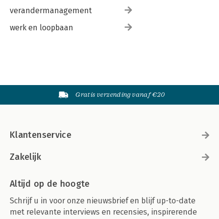
verandermanagement
werk en loopbaan
Gratis verzending vanaf €20
Klantenservice
Zakelijk
Altijd op de hoogte
Schrijf u in voor onze nieuwsbrief en blijf up-to-date
met relevante interviews en recensies, inspirerende