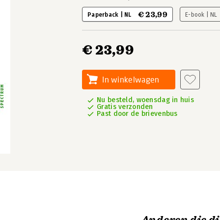
€ 23,99
Paperback | NL
E-book | NL
€ 23,99
In winkelwagen
Nu besteld, woensdag in huis
Gratis verzonden
Past door de brievenbus