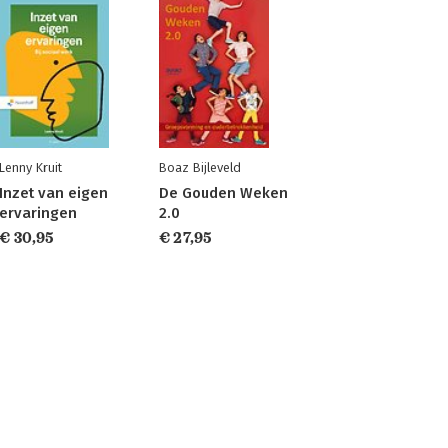
Lenny Kruit
Boaz Bijleveld
Inzet van eigen
De Gouden Weken
ervaringen
2.0
€ 30,95
€ 27,95