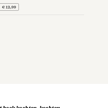
€ 12,99