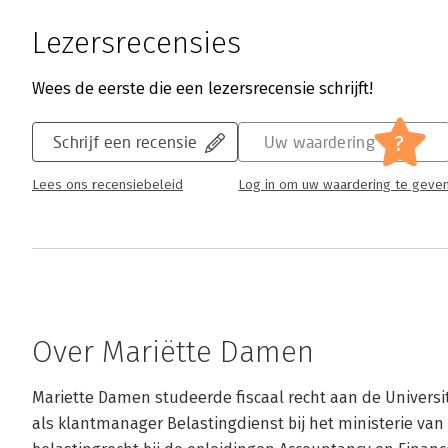
Lezersrecensies
Wees de eerste die een lezersrecensie schrijft!
?
Schrijf een recensie
Uw waardering
Lees ons recensiebeleid
Log in om uw waardering te geve
Over Mariëtte Damen
Mariette Damen studeerde fiscaal recht aan de Universite
als klantmanager Belastingdienst bij het ministerie van