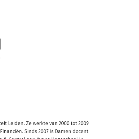
n
it Leiden. Ze werkte van 2000 tot 2009 
 Financiën. Sinds 2007 is Damen docent 