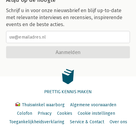
Altijd op de hoogte
Schrijf u in voor onze nieuwsbrief en blijf up-to-date
met relevante interviews en recensies, inspirerende
events en de beste acties.
Aanmelden
PRETTIG KENNIS MAKEN
Thuiswinkel waarborg
Algemene voorwaarden
Colofon
Privacy
Cookies
Cookie instellingen
Toegankelijkheidsverklaring
Service & Contact
Over ons