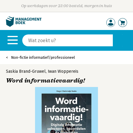
Op werkdagen voor 23:00 besteld, morgen in huis
Non-fictie informatief/professioneel
Saskia Brand-Gruwel
,
Iwan Woppereis
Word informatievaardig!