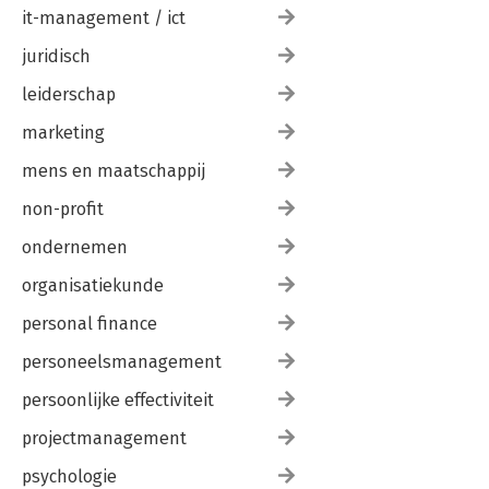
it-management / ict
juridisch
leiderschap
marketing
mens en maatschappij
non-profit
ondernemen
organisatiekunde
personal finance
personeelsmanagement
persoonlijke effectiviteit
projectmanagement
psychologie