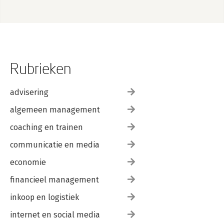
Rubrieken
advisering
algemeen management
coaching en trainen
communicatie en media
economie
financieel management
inkoop en logistiek
internet en social media