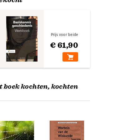
Prijs voor beide
€ 61,90
t boek kochten, kochten