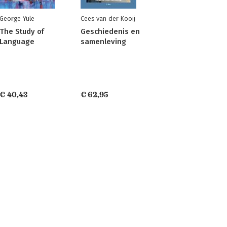
George Yule
Cees van der Kooij
The Study of
Geschiedenis en
Language
samenleving
€ 40,43
€ 62,95