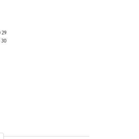
 29
 30