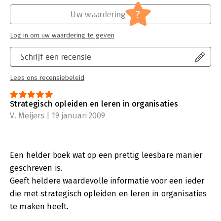
?
Uw waardering
Log in om uw waardering te geven
Schrijf een recensie
Lees ons recensiebeleid
Strategisch opleiden en leren in organisaties
V. Meijers | 19 januari 2009
Een helder boek wat op een prettig leesbare manier
geschreven is.
Geeft heldere waardevolle informatie voor een ieder
die met strategisch opleiden en leren in organisaties
te maken heeft.