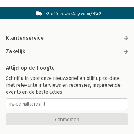
Gratis verzending vanaf €20
Klantenservice
Zakelijk
Altijd op de hoogte
Schrijf u in voor onze nieuwsbrief en blijf up-to-date
met relevante interviews en recensies, inspirerende
events en de beste acties.
Aanmelden