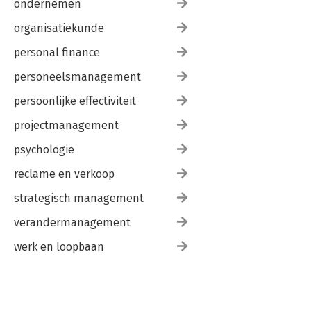
ondernemen
organisatiekunde
personal finance
personeelsmanagement
persoonlijke effectiviteit
projectmanagement
psychologie
reclame en verkoop
strategisch management
verandermanagement
werk en loopbaan