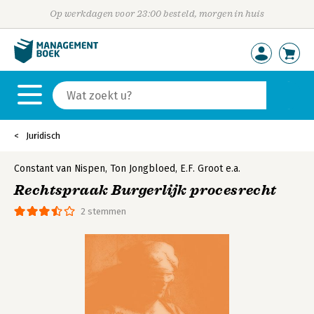
Op werkdagen voor 23:00 besteld, morgen in huis
Juridisch
Constant van Nispen
,
Ton Jongbloed
,
E.F. Groot
e.a.
Rechtspraak Burgerlijk procesrecht
2 stemmen