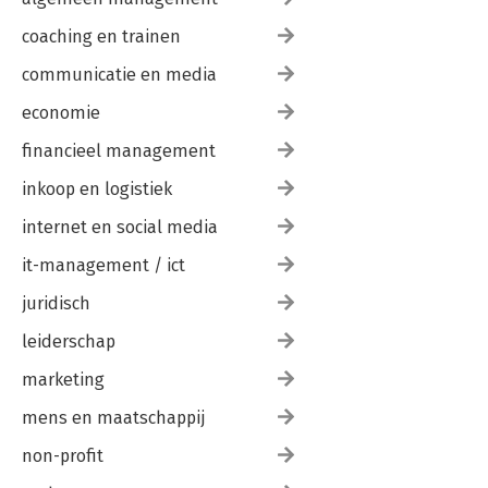
coaching en trainen
communicatie en media
economie
financieel management
inkoop en logistiek
internet en social media
it-management / ict
juridisch
leiderschap
marketing
mens en maatschappij
non-profit