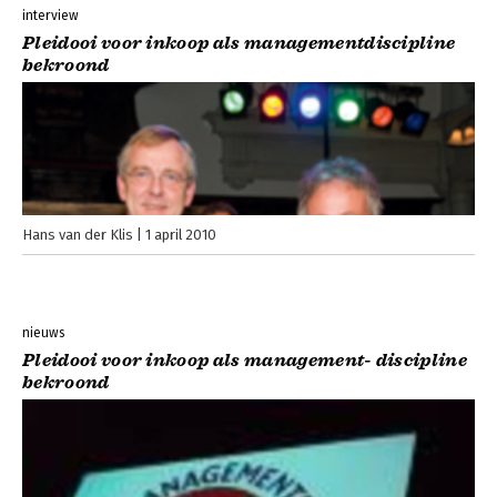
interview
Pleidooi voor inkoop als managementdiscipline
bekroond
Hans van der Klis
1 april 2010
nieuws
Pleidooi voor inkoop als management- discipline
bekroond