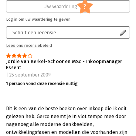
?
Uw waardering
Log in om uw waardering te geven
Schrijf een recensie
Lees ons recensiebeleid
Jordie van Berkel-Schoonen MSc - Inkoopmanager
Essent
| 25 september 2009
1 persoon vond deze recensie nuttig
Dit is een van de beste boeken over inkoop die ik ooit
gelezen heb. Gerco neemt je in vlot tempo mee door
nagenoeg alle moderne denkbeelden,
ontwikkelingsfasen en modellen die voorhanden zijn