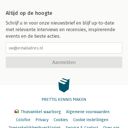
Altijd op de hoogte
Schrijf u in voor onze nieuwsbrief en blijf up-to-date
met relevante interviews en recensies, inspirerende
events en de beste acties.
Aanmelden
PRETTIG KENNIS MAKEN
Thuiswinkel waarborg
Algemene voorwaarden
Colofon
Privacy
Cookies
Cookie instellingen
Toegankelijkheidsverklaring
Service & Contact
Over ons