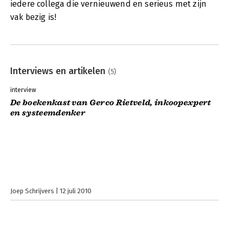
iedere collega die vernieuwend en serieus met zijn
vak bezig is!
Interviews en artikelen
(5)
interview
De boekenkast van Gerco Rietveld, inkoopexpert
en systeemdenker
Joep Schrijvers
12 juli 2010