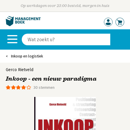
Op werkdagen voor 23:00 besteld, morgen in huis
Inkoop en logistiek
Gerco Rietveld
Inkoop - een nieuw paradigma
30 stemmen