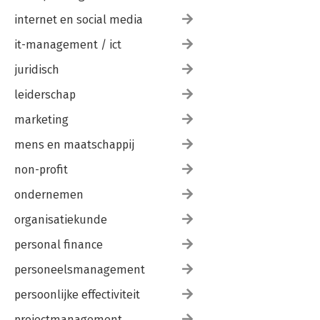
internet en social media
it-management / ict
juridisch
leiderschap
marketing
mens en maatschappij
non-profit
ondernemen
organisatiekunde
personal finance
personeelsmanagement
persoonlijke effectiviteit
projectmanagement