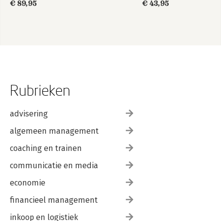
€ 89,95
€ 43,95
Rubrieken
advisering
algemeen management
coaching en trainen
communicatie en media
economie
financieel management
inkoop en logistiek