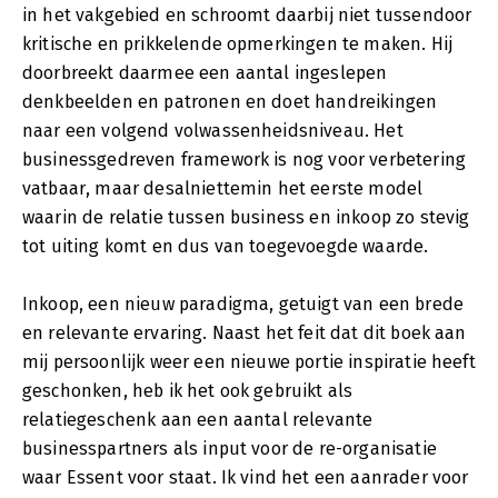
in het vakgebied en schroomt daarbij niet tussendoor
kritische en prikkelende opmerkingen te maken. Hij
doorbreekt daarmee een aantal ingeslepen
denkbeelden en patronen en doet handreikingen
naar een volgend volwassenheidsniveau. Het
businessgedreven framework is nog voor verbetering
vatbaar, maar desalniettemin het eerste model
waarin de relatie tussen business en inkoop zo stevig
tot uiting komt en dus van toegevoegde waarde.
Inkoop, een nieuw paradigma, getuigt van een brede
en relevante ervaring. Naast het feit dat dit boek aan
mij persoonlijk weer een nieuwe portie inspiratie heeft
geschonken, heb ik het ook gebruikt als
relatiegeschenk aan een aantal relevante
businesspartners als input voor de re-organisatie
waar Essent voor staat. Ik vind het een aanrader voor