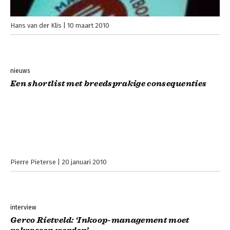
Hans van der Klis
10 maart 2010
nieuws
Een shortlist met breedsprakige consequenties
Pierre Pieterse
20 januari 2010
interview
Gerco Rietveld: ‘Inkoop-management moet