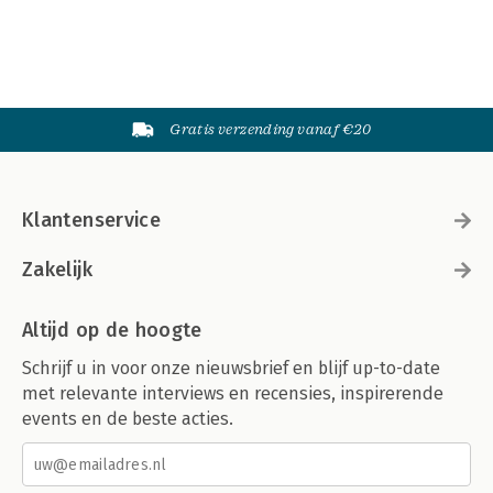
Gratis verzending vanaf €20
Klantenservice
Zakelijk
Altijd op de hoogte
Schrijf u in voor onze nieuwsbrief en blijf up-to-date
met relevante interviews en recensies, inspirerende
events en de beste acties.