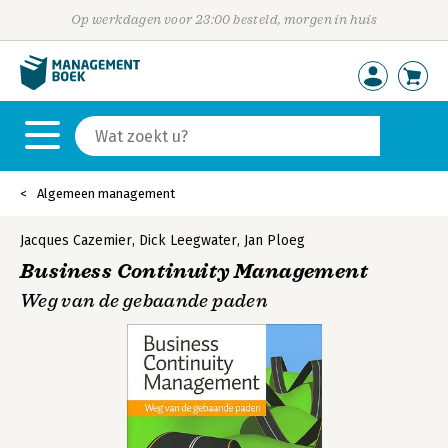
Op werkdagen voor 23:00 besteld, morgen in huis
Algemeen management
Jacques Cazemier
,
Dick Leegwater
,
Jan Ploeg
Business Continuity Management
Weg van de gebaande paden