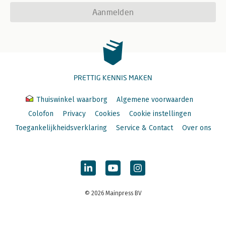
Aanmelden
PRETTIG KENNIS MAKEN
Thuiswinkel waarborg
Algemene voorwaarden
Colofon
Privacy
Cookies
Cookie instellingen
Toegankelijkheidsverklaring
Service & Contact
Over ons
© 2026 Mainpress BV