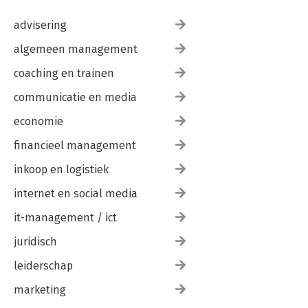
advisering
algemeen management
coaching en trainen
communicatie en media
economie
financieel management
inkoop en logistiek
internet en social media
it-management / ict
juridisch
leiderschap
marketing