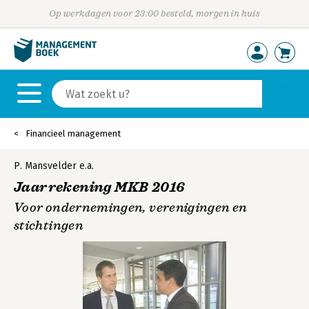
Op werkdagen voor 23:00 besteld, morgen in huis
Financieel management
P. Mansvelder
e.a.
Jaarrekening MKB 2016
Voor ondernemingen, verenigingen en
stichtingen