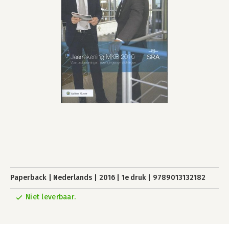
Paperback
Nederlands
2016
1e druk
9789013132182
Niet leverbaar.