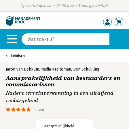
Op werkdagen voor 23:00 besteld, morgen in huis
Juridisch
Jaron van Bekkum
,
Nadia Kreileman
,
Ben Schuijling
Aansprakelijkheid van bestuurders en
commissarissen
Nadere terreinverkenning in een uitdijend
rechtsgebied
1 stem