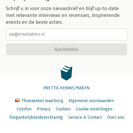
Schrijf u in voor onze nieuwsbrief en blijf up-to-date
met relevante interviews en recensies, inspirerende
events en de beste acties.
Aanmelden
PRETTIG KENNIS MAKEN
Thuiswinkel waarborg
Algemene voorwaarden
Colofon
Privacy
Cookies
Cookie instellingen
Toegankelijkheidsverklaring
Service & Contact
Over ons