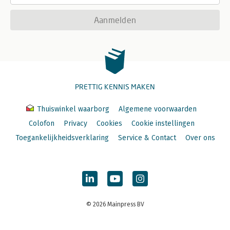
Aanmelden
PRETTIG KENNIS MAKEN
Thuiswinkel waarborg
Algemene voorwaarden
Colofon
Privacy
Cookies
Cookie instellingen
Toegankelijkheidsverklaring
Service & Contact
Over ons
© 2026 Mainpress BV