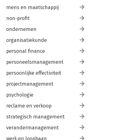
mens en maatschappij
non-profit
ondernemen
organisatiekunde
personal finance
personeelsmanagement
persoonlijke effectiviteit
projectmanagement
psychologie
reclame en verkoop
strategisch management
verandermanagement
werk en loopbaan