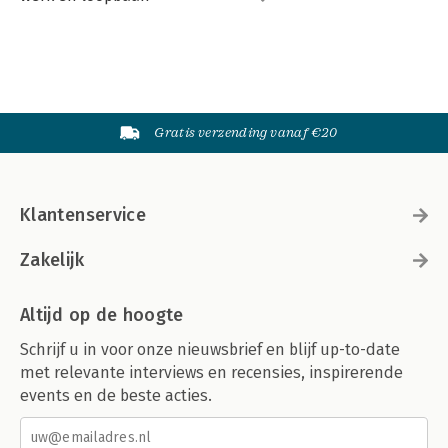
Gratis verzending vanaf €20
Klantenservice
Zakelijk
Altijd op de hoogte
Schrijf u in voor onze nieuwsbrief en blijf up-to-date
met relevante interviews en recensies, inspirerende
events en de beste acties.