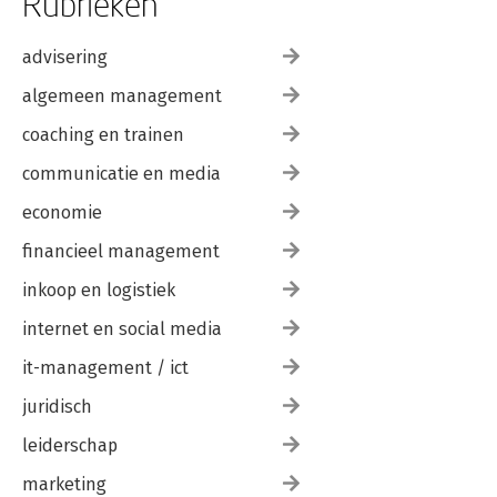
Rubrieken
advisering
algemeen management
coaching en trainen
communicatie en media
economie
financieel management
inkoop en logistiek
internet en social media
it-management / ict
juridisch
leiderschap
marketing