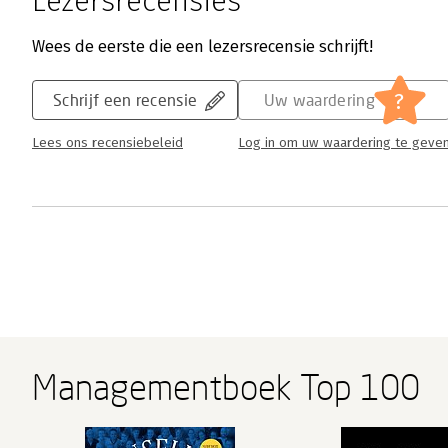
Lezersrecensies
Wees de eerste die een lezersrecensie schrijft!
?
Schrijf een recensie
Uw waardering
Lees ons recensiebeleid
Log in om uw waardering te geve
Managementboek Top 100