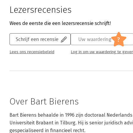
Lezersrecensies
Wees de eerste die een lezersrecensie schrijft!
?
Schrijf een recensie
Uw waardering
Lees ons recensiebeleid
Log in om uw waardering te geve
Over Bart Bierens
Bart Bierens behaalde in 1996 zijn doctoraal Nederlands
Universiteit Brabant in Tilburg. Hij is senior juridisch ad
gespecialiseerd in financieel recht.