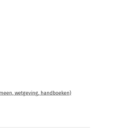
meen, wetgeving, handboeken)