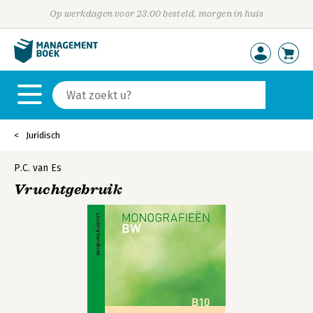
Op werkdagen voor 23:00 besteld, morgen in huis
Juridisch
P.C. van Es
Vruchtgebruik