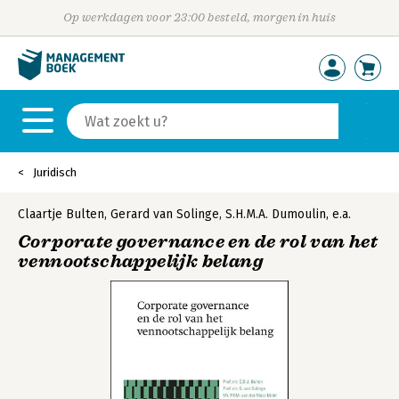
Op werkdagen voor 23:00 besteld, morgen in huis
Juridisch
Claartje Bulten
,
Gerard van Solinge
,
S.H.M.A. Dumoulin
,
e.a.
Corporate governance en de rol van het
vennootschappelijk belang