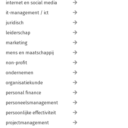
internet en social media
it-management / ict
juridisch
leiderschap
marketing
mens en maatschappij
non-profit
ondernemen
organisatiekunde
personal finance
personeelsmanagement
persoonlijke effectiviteit
projectmanagement