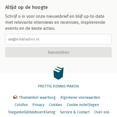
Altijd op de hoogte
Schrijf u in voor onze nieuwsbrief en blijf up-to-date
met relevante interviews en recensies, inspirerende
events en de beste acties.
Aanmelden
PRETTIG KENNIS MAKEN
Thuiswinkel waarborg
Algemene voorwaarden
Colofon
Privacy
Cookies
Cookie instellingen
Toegankelijkheidsverklaring
Service & Contact
Over ons