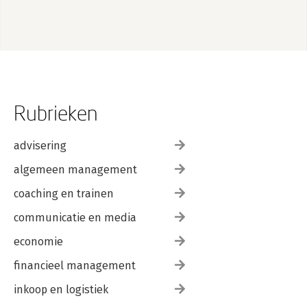
Rubrieken
advisering
algemeen management
coaching en trainen
communicatie en media
economie
financieel management
inkoop en logistiek