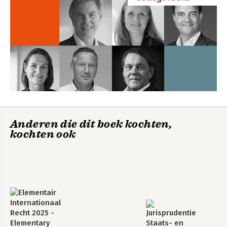
Anderen die dit boek kochten,
kochten ook