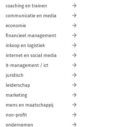
coaching en trainen
communicatie en media
economie
financieel management
inkoop en logistiek
internet en social media
it-management / ict
juridisch
leiderschap
marketing
mens en maatschappij
non-profit
ondernemen