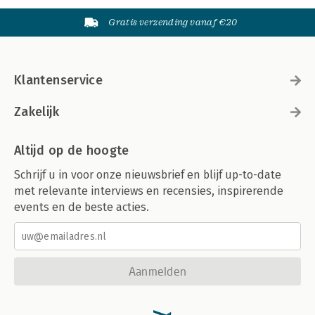
Gratis verzending vanaf €20
Klantenservice
Zakelijk
Altijd op de hoogte
Schrijf u in voor onze nieuwsbrief en blijf up-to-date
met relevante interviews en recensies, inspirerende
events en de beste acties.
Aanmelden