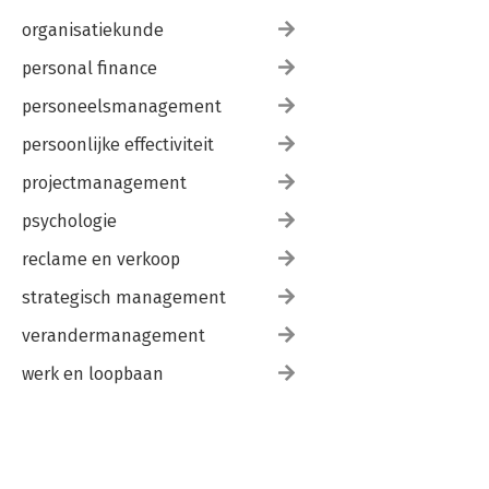
organisatiekunde
personal finance
personeelsmanagement
persoonlijke effectiviteit
projectmanagement
psychologie
reclame en verkoop
strategisch management
verandermanagement
werk en loopbaan