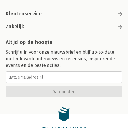
Klantenservice
Zakelijk
Altijd op de hoogte
Schrijf u in voor onze nieuwsbrief en blijf up-to-date
met relevante interviews en recensies, inspirerende
events en de beste acties.
Aanmelden