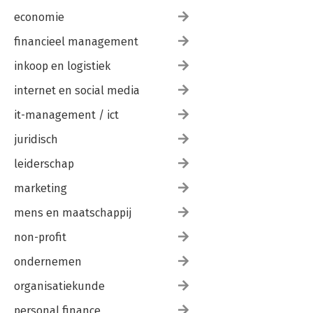
economie
financieel management
inkoop en logistiek
internet en social media
it-management / ict
juridisch
leiderschap
marketing
mens en maatschappij
non-profit
ondernemen
organisatiekunde
personal finance