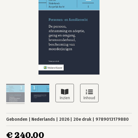
Gebonden
Nederlands
2026
20e druk
9789013179880
€ 240,00