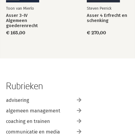
Toon van Mierlo
Steven Perrick
Asser 3-IV
Asser 4 Erfrecht en
Algemeen
schenking
goederenrecht
€ 165,00
€ 270,00
Rubrieken
advisering
algemeen management
coaching en trainen
communicatie en media