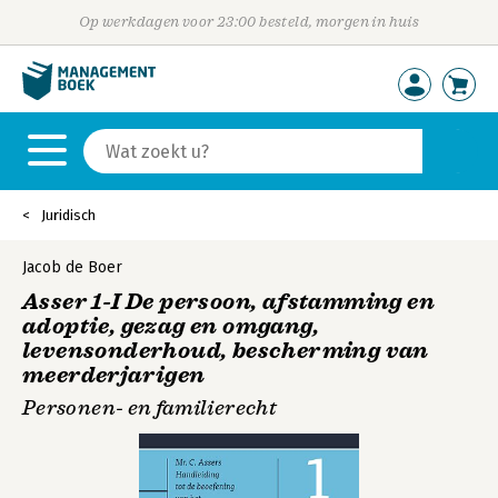
Op werkdagen voor 23:00 besteld, morgen in huis
Juridisch
Jacob de Boer
Asser 1-I De persoon, afstamming en
adoptie, gezag en omgang,
levensonderhoud, bescherming van
meerderjarigen
Personen- en familierecht