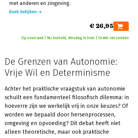
met anderen en zingeving.
Boek bekijken
€ 26,95
Op voorraad | Nu besteld, dinsdag in huis | Gratis verzonden
De Grenzen van Autonomie:
Vrije Wil en Determinisme
Achter het praktische vraagstuk van autonomie
schuilt een fundamenteel filosofisch dilemma: in
hoeverre zijn we werkelijk vrij in onze keuzes? Of
worden we bepaald door hersenprocessen,
omgeving en opvoeding? Dit debat heeft niet
alleen theoretische, maar ook praktische