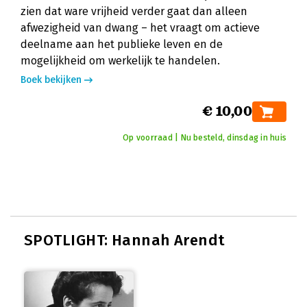
zien dat ware vrijheid verder gaat dan alleen
afwezigheid van dwang – het vraagt om actieve
deelname aan het publieke leven en de
mogelijkheid om werkelijk te handelen.
Boek bekijken
€ 10,00
Op voorraad | Nu besteld, dinsdag in huis
SPOTLIGHT: Hannah Arendt