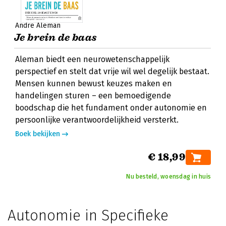
Andre Aleman
Je brein de baas
Aleman biedt een neurowetenschappelijk
perspectief en stelt dat vrije wil wel degelijk bestaat.
Mensen kunnen bewust keuzes maken en
handelingen sturen – een bemoedigende
boodschap die het fundament onder autonomie en
persoonlijke verantwoordelijkheid versterkt.
Boek bekijken
€ 18,99
Nu besteld, woensdag in huis
Autonomie in Specifieke