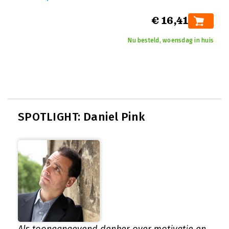
€ 16,41
Nu besteld, woensdag in huis
SPOTLIGHT: Daniel Pink