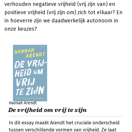
verhouden negatieve vrijheid (vrij zijn van) en
positieve vrijheid (vrij zijn om) zich tot elkaar? En
in hoeverre zijn we daadwerkelijk autonoom in
onze keuzes?
Hannah Arendt
De vrijheid om vrij te zijn
In dit essay maakt Arendt het cruciale onderscheid
tussen verschillende vormen van vrijheid. Ze laat