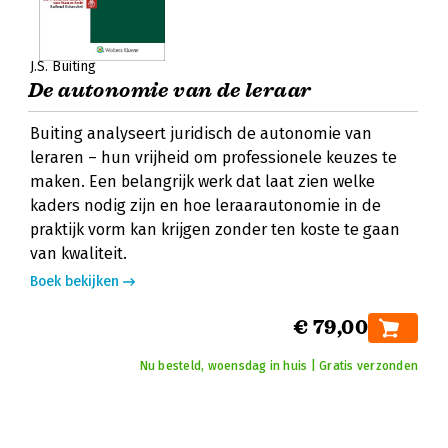
J.S. Buiting
De autonomie van de leraar
Buiting analyseert juridisch de autonomie van
leraren – hun vrijheid om professionele keuzes te
maken. Een belangrijk werk dat laat zien welke
kaders nodig zijn en hoe leraarautonomie in de
praktijk vorm kan krijgen zonder ten koste te gaan
van kwaliteit.
Boek bekijken
€ 79,00
Nu besteld, woensdag in huis | Gratis verzonden