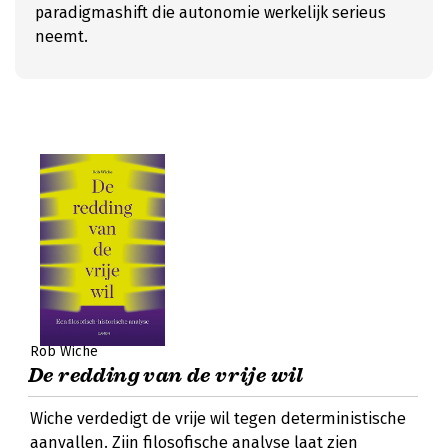
paradigmashift die autonomie werkelijk serieus
neemt.
Rob Wiche
De redding van de vrije wil
Wiche verdedigt de vrije wil tegen deterministische
aanvallen. Zijn filosofische analyse laat zien