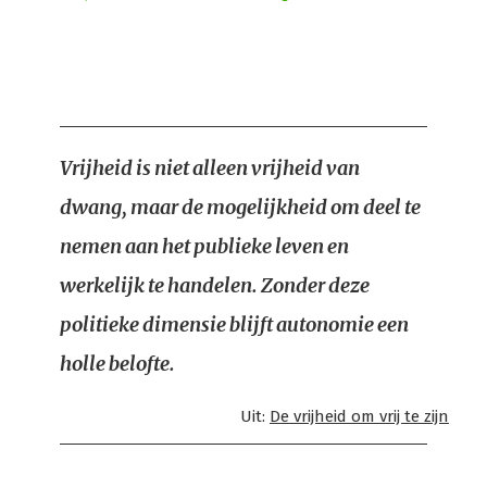
Vrijheid is niet alleen vrijheid van
dwang, maar de mogelijkheid om deel te
nemen aan het publieke leven en
werkelijk te handelen. Zonder deze
politieke dimensie blijft autonomie een
holle belofte.
Uit:
De vrijheid om vrij te zijn