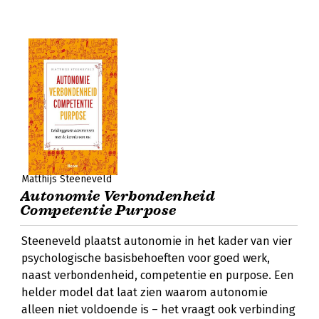
Matthijs Steeneveld
Autonomie Verbondenheid
Competentie Purpose
Steeneveld plaatst autonomie in het kader van vier
psychologische basisbehoeften voor goed werk,
naast verbondenheid, competentie en purpose. Een
helder model dat laat zien waarom autonomie
alleen niet voldoende is – het vraagt ook verbinding