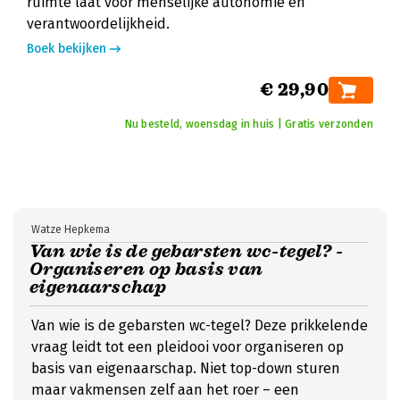
ruimte laat voor menselijke autonomie en
verantwoordelijkheid.
Boek bekijken
€ 29,90
Nu besteld, woensdag in huis | Gratis verzonden
Watze Hepkema
Van wie is de gebarsten wc-tegel? -
Organiseren op basis van
eigenaarschap
Van wie is de gebarsten wc-tegel? Deze prikkelende
vraag leidt tot een pleidooi voor organiseren op
basis van eigenaarschap. Niet top-down sturen
maar vakmensen zelf aan het roer – een