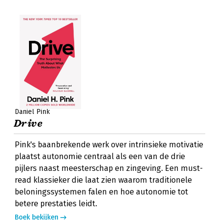
Daniel Pink
Drive
Pink's baanbrekende werk over intrinsieke motivatie
plaatst autonomie centraal als een van de drie
pijlers naast meesterschap en zingeving. Een must-
read klassieker die laat zien waarom traditionele
beloningssystemen falen en hoe autonomie tot
betere prestaties leidt.
Boek bekijken