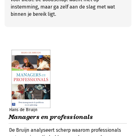
instemming, maar ga zelf aan de slag met wat
binnen je bereik ligt.
Hans de Bruijn
Managers en professionals
De Bruijn analyseert scherp waarom professionals