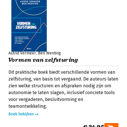
Astrid Vermeer
Ben Wenting
Vormen van zelfsturing
Dit praktische boek biedt verschillende vormen van
zelfsturing, van basis tot vergaand. De auteurs laten
zien welke structuren en afspraken nodig zijn om
autonomie te laten slagen, inclusief concrete tools
voor vergaderen, besluitvorming en
teamontwikkeling.
Boek bekijken