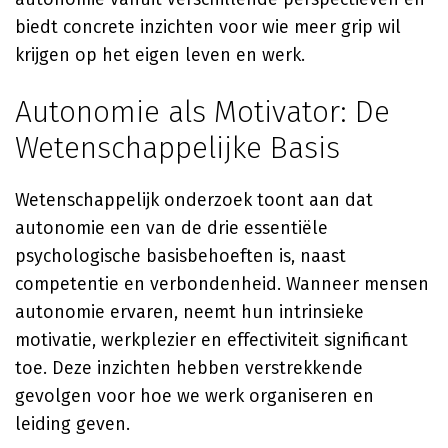
biedt concrete inzichten voor wie meer grip wil
krijgen op het eigen leven en werk.
Autonomie als Motivator: De
Wetenschappelijke Basis
Wetenschappelijk onderzoek toont aan dat
autonomie een van de drie essentiële
psychologische basisbehoeften is, naast
competentie en verbondenheid. Wanneer mensen
autonomie ervaren, neemt hun intrinsieke
motivatie, werkplezier en effectiviteit significant
toe. Deze inzichten hebben verstrekkende
gevolgen voor hoe we werk organiseren en
leiding geven.