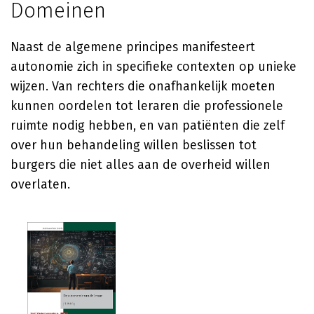
Domeinen
Naast de algemene principes manifesteert
autonomie zich in specifieke contexten op unieke
wijzen. Van rechters die onafhankelijk moeten
kunnen oordelen tot leraren die professionele
ruimte nodig hebben, en van patiënten die zelf
over hun behandeling willen beslissen tot
burgers die niet alles aan de overheid willen
overlaten.