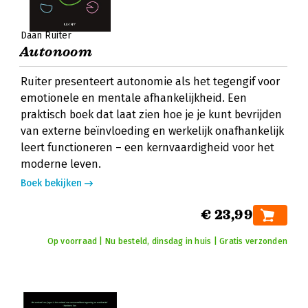
Daan Ruiter
Autonoom
Ruiter presenteert autonomie als het tegengif voor
emotionele en mentale afhankelijkheid. Een
praktisch boek dat laat zien hoe je je kunt bevrijden
van externe beïnvloeding en werkelijk onafhankelijk
leert functioneren – een kernvaardigheid voor het
moderne leven.
Boek bekijken
€ 23,99
Op voorraad | Nu besteld, dinsdag in huis | Gratis verzonden