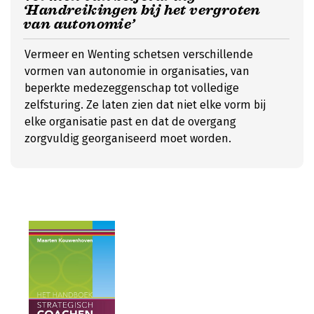
‘Handreikingen bij het vergroten
van autonomie’
Vermeer en Wenting schetsen verschillende
vormen van autonomie in organisaties, van
beperkte medezeggenschap tot volledige
zelfsturing. Ze laten zien dat niet elke vorm bij
elke organisatie past en dat de overgang
zorgvuldig georganiseerd moet worden.