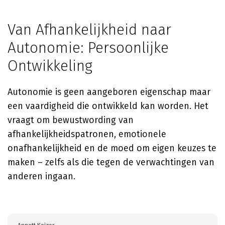
Van Afhankelijkheid naar
Autonomie: Persoonlijke
Ontwikkeling
Autonomie is geen aangeboren eigenschap maar
een vaardigheid die ontwikkeld kan worden. Het
vraagt om bewustwording van
afhankelijkheidspatronen, emotionele
onafhankelijkheid en de moed om eigen keuzes te
maken – zelfs als die tegen de verwachtingen van
anderen ingaan.