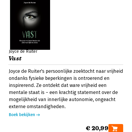
Joyce de Ruiter
Vast
Joyce de Ruiter's persoonlijke zoektocht naar vrijheid
ondanks fysieke beperkingen is ontroerend en
inspirerend. Ze ontdekt dat ware vrijheid een
mentale staat is – een krachtig statement over de
mogelijkheid van innerlijke autonomie, ongeacht
externe omstandigheden.
Boek bekijken
€ 20,99