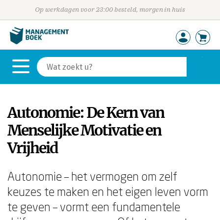
Op werkdagen voor 23:00 besteld, morgen in huis
Autonomie: De Kern van
Menselijke Motivatie en
Vrijheid
Autonomie – het vermogen om zelf
keuzes te maken en het eigen leven vorm
te geven – vormt een fundamentele