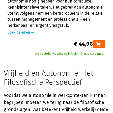
autonomie nodig hebben voor hun complexe,
kennisintensieve taken. Het gebrek aan autonomie
vormt volgens hem een kernprobleem in de relatie
tussen management en professionals – een
herkenbaar en urgent vraagstuk.
Boek bekijken
€ 44,95
Nu besteld, woensdag in huis | Gratis verzonden
Vrijheid en Autonomie: Het
Filosofische Perspectief
Voordat we autonomie in werkcontexten kunnen
begrijpen, moeten we terug naar de filosofische
grondslagen. Wat betekent vrijheid werkelijk? Hoe