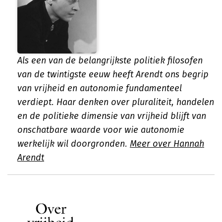
Als een van de belangrijkste politiek filosofen
van de twintigste eeuw heeft Arendt ons begrip
van vrijheid en autonomie fundamenteel
verdiept. Haar denken over pluraliteit, handelen
en de politieke dimensie van vrijheid blijft van
onschatbare waarde voor wie autonomie
werkelijk wil doorgronden.
Meer over Hannah
Arendt