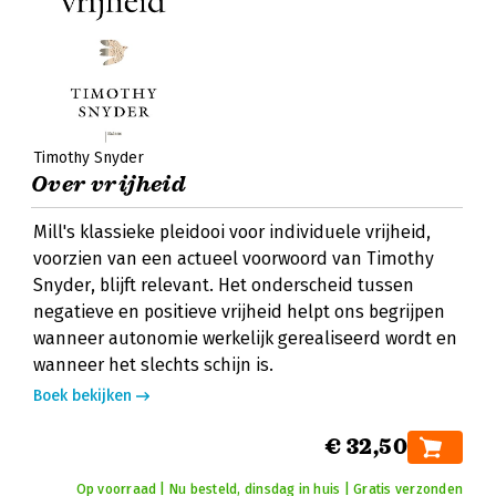
Timothy Snyder
Over vrijheid
Mill's klassieke pleidooi voor individuele vrijheid,
voorzien van een actueel voorwoord van Timothy
Snyder, blijft relevant. Het onderscheid tussen
negatieve en positieve vrijheid helpt ons begrijpen
wanneer autonomie werkelijk gerealiseerd wordt en
wanneer het slechts schijn is.
Boek bekijken
€ 32,50
Op voorraad | Nu besteld, dinsdag in huis | Gratis verzonden