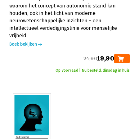
waarom het concept van autonomie stand kan
houden, ook in het licht van moderne
neurowetenschappelijke inzichten – een
intellectueel verdedigingslinie voor menselijke
vrijheid.
Boek bekijken
19,90
24,90
Op voorraad | Nu besteld, dinsdag in huis