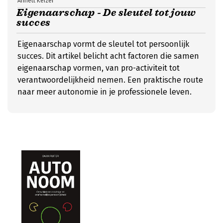
Annett Keizer
Eigenaarschap - De sleutel tot jouw
succes
Eigenaarschap vormt de sleutel tot persoonlijk
succes. Dit artikel belicht acht factoren die samen
eigenaarschap vormen, van pro-activiteit tot
verantwoordelijkheid nemen. Een praktische route
naar meer autonomie in je professionele leven.