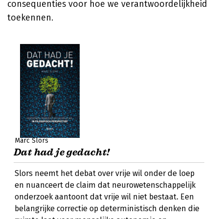
consequenties voor hoe we verantwoordelijkheid
toekennen.
Marc Slors
Dat had je gedacht!
Slors neemt het debat over vrije wil onder de loep
en nuanceert de claim dat neurowetenschappelijk
onderzoek aantoont dat vrije wil niet bestaat. Een
belangrijke correctie op deterministisch denken die