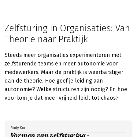
Zelfsturing in Organisaties: Van
Theorie naar Praktijk
Steeds meer organisaties experimenteren met
zelfsturende teams en meer autonomie voor
medewerkers. Maar de praktijk is weerbarstiger
dan de theorie. Hoe geef je leiding aan
autonomie? Welke structuren zijn nodig? En hoe
voorkom je dat meer vrijheid leidt tot chaos?
Rudy Kor
Vormen van zelfsturing -