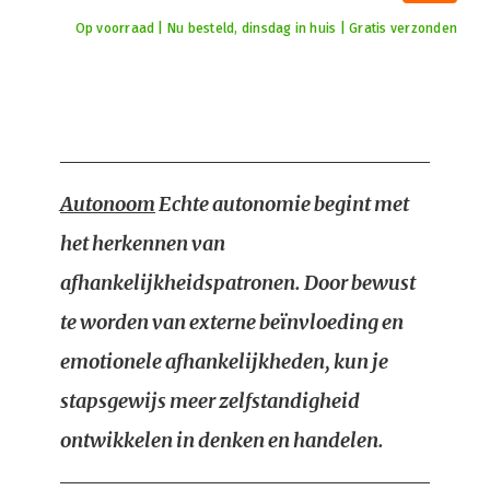
Op voorraad | Nu besteld, dinsdag in huis | Gratis verzonden
Autonoom
Echte autonomie begint met
het herkennen van
afhankelijkheidspatronen. Door bewust
te worden van externe beïnvloeding en
emotionele afhankelijkheden, kun je
stapsgewijs meer zelfstandigheid
ontwikkelen in denken en handelen.