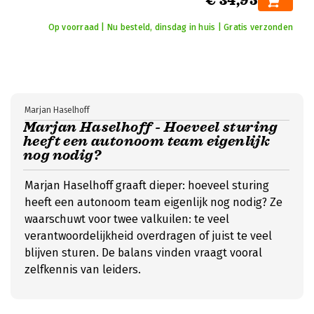
€ 34,95
Op voorraad | Nu besteld, dinsdag in huis | Gratis verzonden
Marjan Haselhoff
Marjan Haselhoff - Hoeveel sturing
heeft een autonoom team eigenlijk
nog nodig?
Marjan Haselhoff graaft dieper: hoeveel sturing
heeft een autonoom team eigenlijk nog nodig? Ze
waarschuwt voor twee valkuilen: te veel
verantwoordelijkheid overdragen of juist te veel
blijven sturen. De balans vinden vraagt vooral
zelfkennis van leiders.