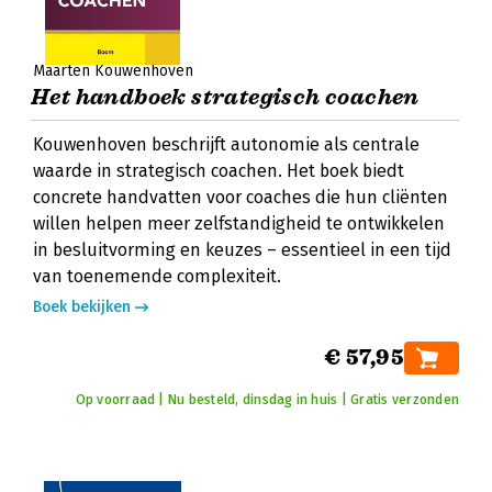
Maarten Kouwenhoven
Het handboek strategisch coachen
Kouwenhoven beschrijft autonomie als centrale
waarde in strategisch coachen. Het boek biedt
concrete handvatten voor coaches die hun cliënten
willen helpen meer zelfstandigheid te ontwikkelen
in besluitvorming en keuzes – essentieel in een tijd
van toenemende complexiteit.
Boek bekijken
€ 57,95
Op voorraad | Nu besteld, dinsdag in huis | Gratis verzonden