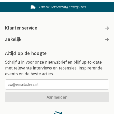
Gratis verzending vanaf €20
Klantenservice
Zakelijk
Altijd op de hoogte
Schrijf u in voor onze nieuwsbrief en blijf up-to-date
met relevante interviews en recensies, inspirerende
events en de beste acties.
Aanmelden