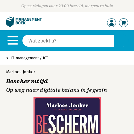
Op werkdagen voor 23:00 besteld, morgen in huis
IT-management / ICT
Marloes Jonker
Beschermtijd
Op weg naar digitale balans in je gezin