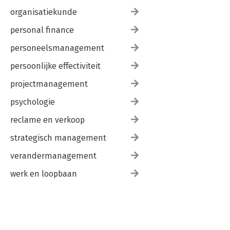
organisatiekunde
personal finance
personeelsmanagement
persoonlijke effectiviteit
projectmanagement
psychologie
reclame en verkoop
strategisch management
verandermanagement
werk en loopbaan