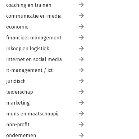
coaching en trainen
communicatie en media
economie
financieel management
inkoop en logistiek
internet en social media
it-management / ict
juridisch
leiderschap
marketing
mens en maatschappij
non-profit
ondernemen