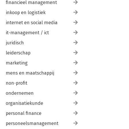
financieel management
inkoop en logistiek
internet en social media
it-management / ict
juridisch
leiderschap
marketing
mens en maatschappij
non-profit
ondernemen
organisatiekunde
personal finance
personeelsmanagement