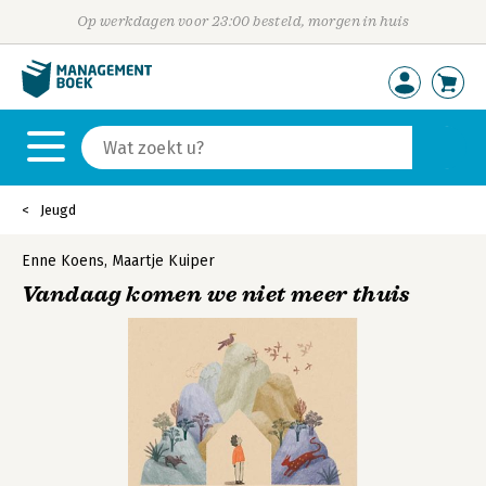
Op werkdagen voor 23:00 besteld, morgen in huis
Jeugd
Enne Koens
,
Maartje Kuiper
Vandaag komen we niet meer thuis