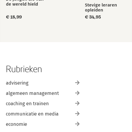
de wereld hield
Stevige leraren
opleiden
€ 18,99
€ 34,95
Rubrieken
advisering
algemeen management
coaching en trainen
communicatie en media
economie