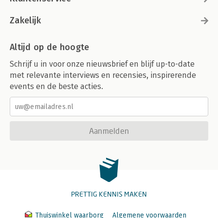
Zakelijk
Altijd op de hoogte
Schrijf u in voor onze nieuwsbrief en blijf up-to-date
met relevante interviews en recensies, inspirerende
events en de beste acties.
Aanmelden
PRETTIG KENNIS MAKEN
Thuiswinkel waarborg
Algemene voorwaarden