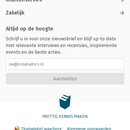
Zakelijk
Altijd op de hoogte
Schrijf u in voor onze nieuwsbrief en blijf up-to-date
met relevante interviews en recensies, inspirerende
events en de beste acties.
Aanmelden
PRETTIG KENNIS MAKEN
Thuiswinkel waarborg
Algemene voorwaarden