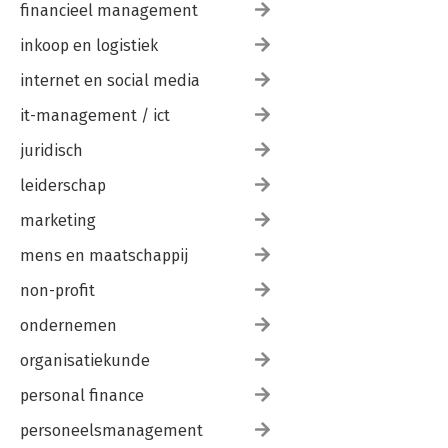
financieel management
inkoop en logistiek
internet en social media
it-management / ict
juridisch
leiderschap
marketing
mens en maatschappij
non-profit
ondernemen
organisatiekunde
personal finance
personeelsmanagement