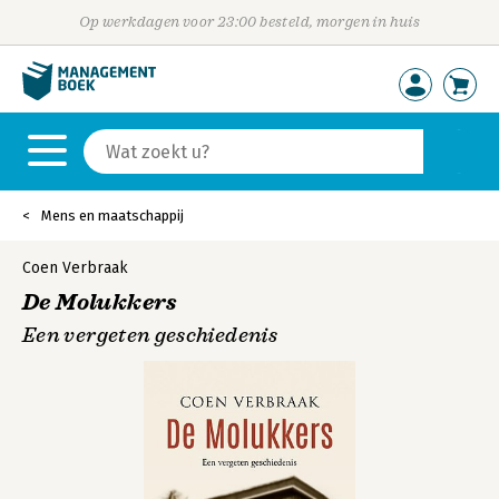
Op werkdagen voor 23:00 besteld, morgen in huis
Mens en maatschappij
Coen Verbraak
De Molukkers
Een vergeten geschiedenis