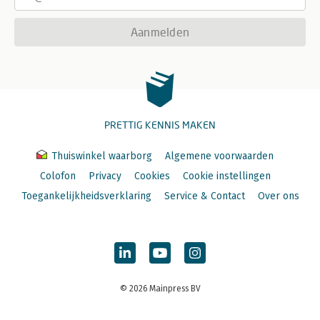
Aanmelden
PRETTIG KENNIS MAKEN
Thuiswinkel waarborg
Algemene voorwaarden
Colofon
Privacy
Cookies
Cookie instellingen
Toegankelijkheidsverklaring
Service & Contact
Over ons
© 2026 Mainpress BV