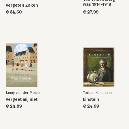
was 1914-1918
Vergeten Zaken
€ 34,50
€ 27,99
Janny van der Molen
Torben Kuhlmann
Vergeet mij niet
Einstein
€ 24,99
€ 24,99