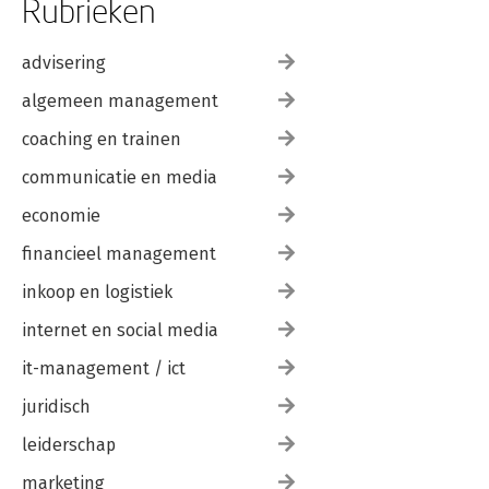
Rubrieken
advisering
algemeen management
coaching en trainen
communicatie en media
economie
financieel management
inkoop en logistiek
internet en social media
it-management / ict
juridisch
leiderschap
marketing