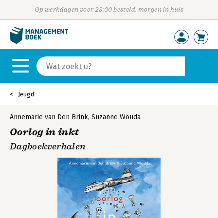
Op werkdagen voor 23:00 besteld, morgen in huis
Jeugd
Annemarie van Den Brink
,
Suzanne Wouda
Oorlog in inkt
Dagboekverhalen