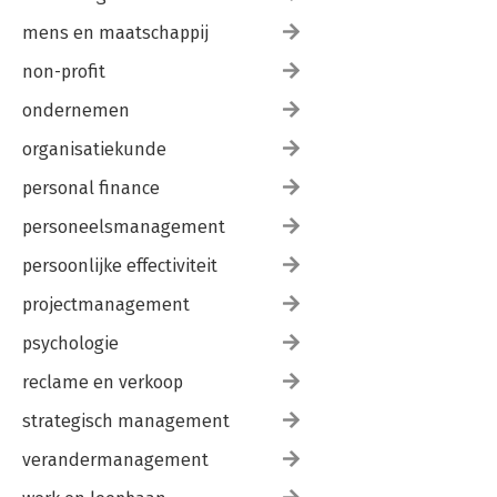
mens en maatschappij
non-profit
ondernemen
organisatiekunde
personal finance
personeelsmanagement
persoonlijke effectiviteit
projectmanagement
psychologie
reclame en verkoop
strategisch management
verandermanagement