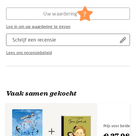
Hoofdrubriek:
Jeugd
?
Uw waardering
Log in om uw waardering te geven
Schrijf een recensie
Lees ons recensiebeleid
Vaak samen gekocht
Prijs voor beide